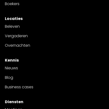
Boekers
Locaties
Beleven
Vergaderen
Overnachten
Kennis
Nieuws
Blog
Business cases
Diensten