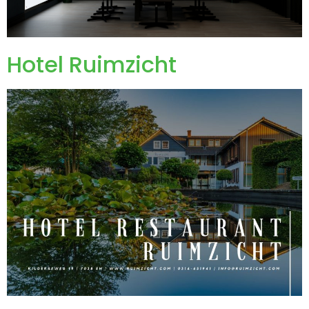
Hotel Ruimzicht