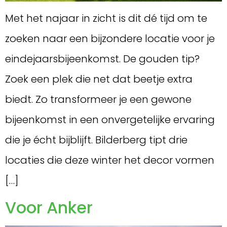
Met het najaar in zicht is dit dé tijd om te
zoeken naar een bijzondere locatie voor je
eindejaarsbijeenkomst. De gouden tip?
Zoek een plek die net dat beetje extra
biedt. Zo transformeer je een gewone
bijeenkomst in een onvergetelijke ervaring
die je écht bijblijft. Bilderberg tipt drie
locaties die deze winter het decor vormen
[…]
Voor Anker