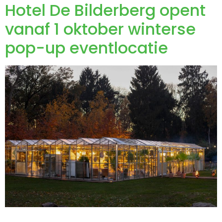
Hotel De Bilderberg opent
vanaf 1 oktober winterse
pop-up eventlocatie