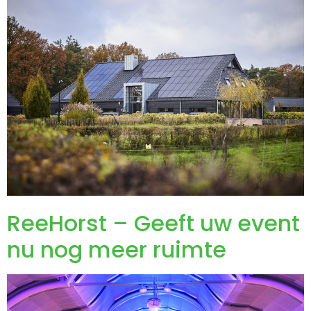
ReeHorst – Geeft uw event
nu nog meer ruimte