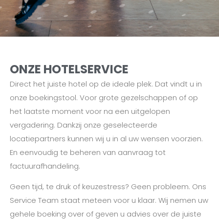
ONZE HOTELSERVICE
Direct het juiste hotel op de ideale plek. Dat vindt u in
onze boekingstool. Voor grote gezelschappen of op
het laatste moment voor na een uitgelopen
vergadering. Dankzij onze geselecteerde
locatiepartners kunnen wij u in al uw wensen voorzien.
En eenvoudig te beheren van aanvraag tot
factuurafhandeling.
Geen tijd, te druk of keuzestress? Geen probleem. Ons
Service Team staat meteen voor u klaar. Wij nemen uw
gehele boeking over of geven u advies over de juiste