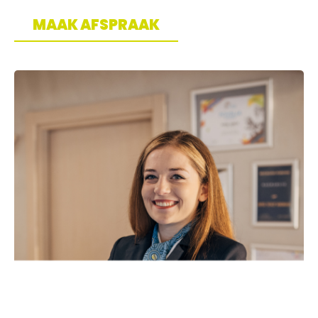
MAAK AFSPRAAK