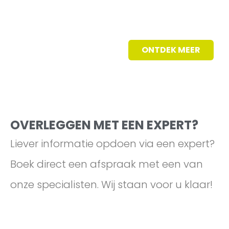
ONTDEK MEER
OVERLEGGEN MET EEN EXPERT?
Liever informatie opdoen via een expert?
Boek direct een afspraak met een van
onze specialisten. Wij staan voor u klaar!