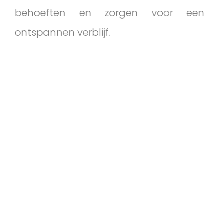
behoeften en zorgen voor een
ontspannen verblijf.