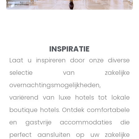
INSPIRATIE
Laat u inspireren door onze diverse
selectie van zakelijke
overnachtingsmogelijkheden,
variërend van luxe hotels tot lokale
boutique hotels. Ontdek comfortabele
en gastvrije accommodaties die
perfect aansluiten op uw zakelijke