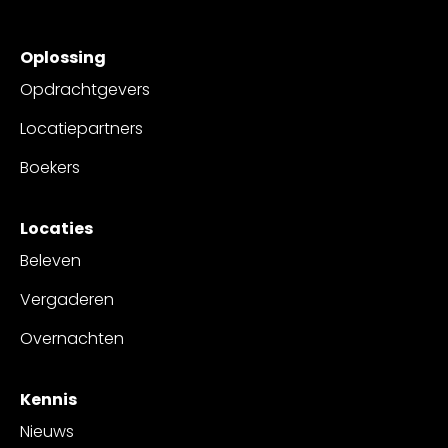
Oplossing
Opdrachtgevers
Locatiepartners
Boekers
Locaties
Beleven
Vergaderen
Overnachten
Kennis
Nieuws