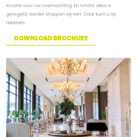
locatie voor uw overnachting. En totdat alles is
geregeld, eerder stoppen wij niet. Daar kunt u op
rekenen.
DOWNLOAD BROCHURE