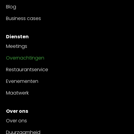
Blog
Business cases
Diensten
Meetings
Overnachtingen
Restaurantservice
Evenementen
Maatwerk
Over ons
Over ons
Duurzaamheid