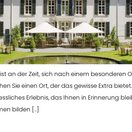
 ist an der Zeit, sich nach einem besonderen 
n Sie einen Ort, der das gewisse Extra bietet.
sliches Erlebnis, das Ihnen in Erinnerung bleib
n bilden [...]