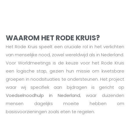
WAAROM HET RODE KRUIS?
Het Rode Kruis speelt een cruciale rol in het verlichten
van menselijke nood, zowel wereldwijd als in Nederland.
Voor Worldmeetings is de keuze voor het Rode Kruis
een logische stap, gezien hun missie om kwetsbare
groepen in noodsituaties te ondersteunen. Het project
waar wij specifiek aan bijdragen is gericht op
Voedselnoodhulp in Nederland
, waar duizenden
mensen dagelijks moeite hebben om
basisvoorzieningen zoals eten te regelen.