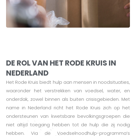
DE ROL VAN HET RODE KRUIS IN
NEDERLAND
Het Rode Kruis biedt hulp aan mensen in noodsituaties,
waaronder het verstrekken van voedsel, water, en
onderdak, zowel binnen als buiten crisisgebieden. Met
name in Nederland richt het Rode Kruis zich op het
ondersteunen van kwetsbare bevolkingsgroepen die
niet altijd toegang hebben tot de hulp die zij nodig
hebben. Via de Voedselnoodhulp-programma’s