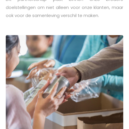
doelstellingen om niet alleen voor onze klanten, maar
ook voor de samenleving verschil te maken.