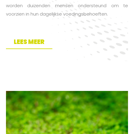
worden duizenden mensen ondersteund om te
voorzien in hun dagelijkse voedingsbehoeften.
LEES MEER