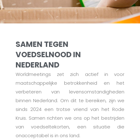
SAMEN TEGEN
VOEDSELNOOD IN
NEDERLAND
Worldmeetings zet zich actief in voor
maatschappelijke betrokkenheid en het
verbeteren van levensomstandigheden
binnen Nederland. Om dit te bereiken, zijn we
sinds 2024 een trotse vriend van het Rode
Kruis. Samen richten we ons op het bestrijden
van voedseltekorten, een situatie die
onacceptabel is in ons land.