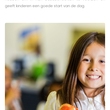
geeft kinderen een goede start van de dag.