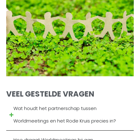
VEEL GESTELDE VRAGEN
Wat houdt het partnerschap tussen
Worldmeetings en het Rode Kruis precies in?
Hoe draagt Worldmeetings bij aan