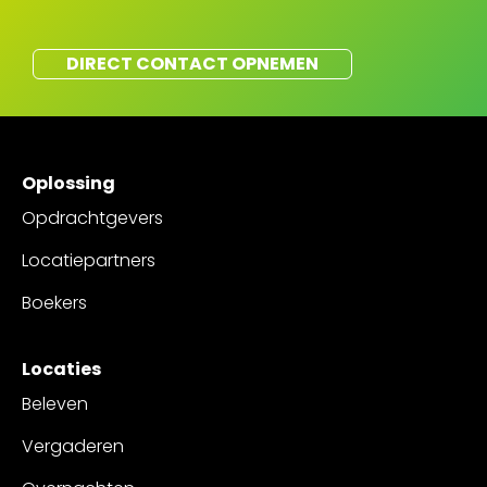
DIRECT CONTACT OPNEMEN
Oplossing
Opdrachtgevers
Locatiepartners
Boekers
Locaties
Beleven
Vergaderen