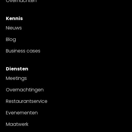
Overnachten
Kennis
Nieuws
Blog
Business cases
Diensten
Meetings
Overnachtingen
Restaurantservice
Evenementen
Maatwerk