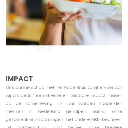
IMPACT
Ons partnerschap met het Rode Kruis zorgt ervoor dat
wij als bedrijf een directe en tastbare impact maken
op de samenleving. Elk jaar worden honderden
mensen in Nederland geholpen dankzij onze
gezamenlijke inspanningen met andere MKB-bedrijven.
Dit partnerschap past binnen onze bredere