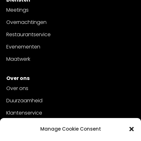
Meetings
Overnachtingen
Restaurantservice
Evenementen
Maatwerk
Over ons
Over ons
Duurzaamheid
Klantenservice
Vacatures
Manage Cookie Consent
Contact