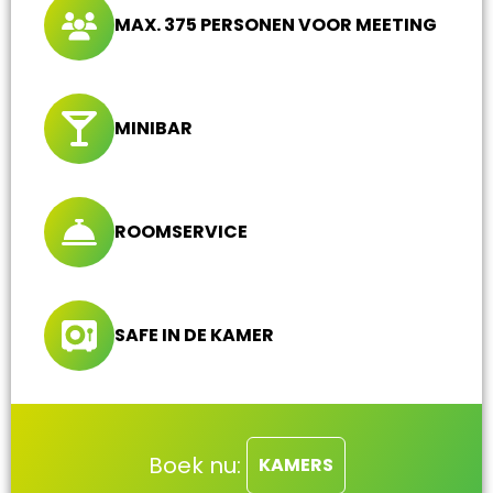
MAX. 375 PERSONEN VOOR MEETING
MINIBAR
ROOMSERVICE
SAFE IN DE KAMER
Boek nu:
KAMERS