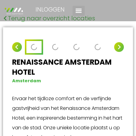
INLOGGEN
Terug naar overzicht locaties
RENAISSANCE AMSTERDAM
HOTEL
Amsterdam
Ervaar het tijdloze comfort en de verfijnde
gastvrijheid van het Renaissance Amsterdam
Hotel, een inspirerende bestemming in het hart
van de stad. Onze unieke locatie plaatst u op