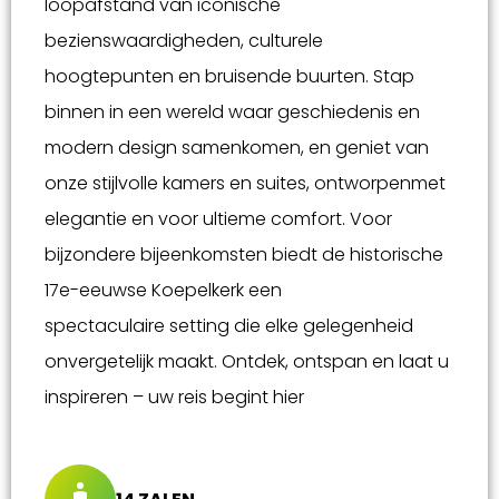
loopafstand van iconische
bezienswaardigheden, culturele
hoogtepunten en bruisende buurten. Stap
binnen in een wereld waar geschiedenis en
modern design samenkomen, en geniet van
onze stijlvolle kamers en suites, ontworpenmet
elegantie en voor ultieme comfort. Voor
bijzondere bijeenkomsten biedt de historische
17e-eeuwse Koepelkerk een
spectaculaire setting die elke gelegenheid
onvergetelijk maakt. Ontdek, ontspan en laat u
inspireren – uw reis begint hier