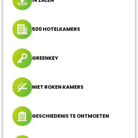
14 ZALEN
500 HOTELKAMERS
GREENKEY
NIET ROKEN KAMERS
GESCHIEDENIS TE ONTMOETEN