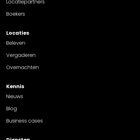
Locatiepartners
Boekers
Locaties
Beleven
Vergaderen
Overnachten
Kennis
Nieuws
Blog
Business cases
Diensten