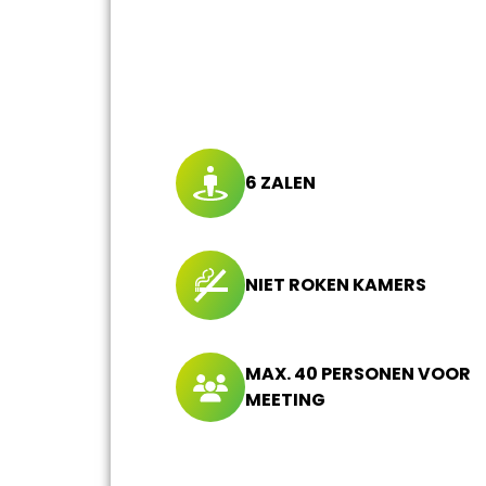
6 ZALEN
NIET ROKEN KAMERS
MAX. 40 PERSONEN VOOR
MEETING