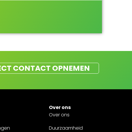
ECT CONTACT OPNEMEN
Over ons
Over ons
ngen
Duurzaamheid