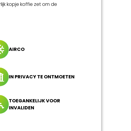
jk kopje koffie zet om de
AIRCO
IN PRIVACY TE ONTMOETEN
TOEGANKELIJK VOOR
INVALIDEN