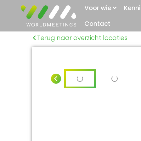
Voor wie
Kenni
Contact
Terug naar overzicht locaties