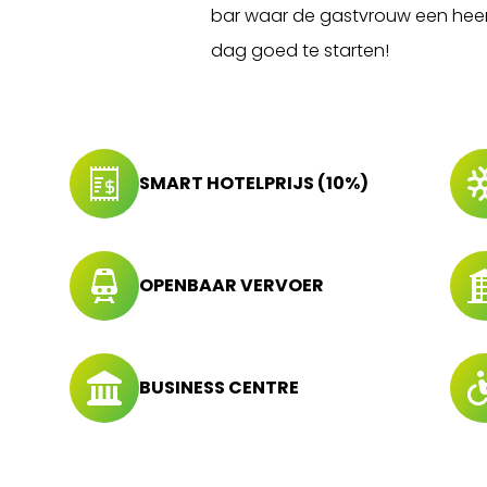
bar waar de gastvrouw een heerli
dag goed te starten!
SMART HOTELPRIJS (10%)
OPENBAAR VERVOER
BUSINESS CENTRE