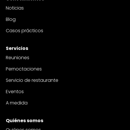
Noticias
Blog
Casos prácticos
Servicios
Reuniones
Pernoctaciones
Servicio de restaurante
Eventos
A medida
Quiénes somos
Quiénes somos