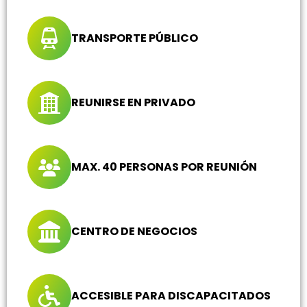
TRANSPORTE PÚBLICO
REUNIRSE EN PRIVADO
MAX. 40 PERSONAS POR REUNIÓN
CENTRO DE NEGOCIOS
ACCESIBLE PARA DISCAPACITADOS