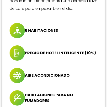
donde la anfitriona prepara una deliciosa taza
de café para empezar bien el día.
6 HABITACIONES
PRECIO DE HOTEL INTELIGENTE (10%)
AIRE ACONDICIONADO
HABITACIONES PARA NO
FUMADORES