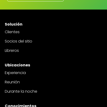
Solución
Clientes
Socios del sitio
Libreros
Ubicaciones
Experiencia
Reunión
Durante la noche
Conocimientos