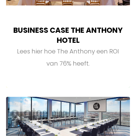
BUSINESS CASE THE ANTHONY
HOTEL
Lees hier hoe The Anthony een ROI
van 76% heeft.