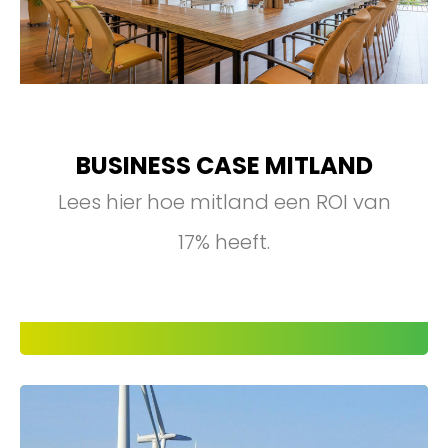
BUSINESS CASE MITLAND
Lees hier hoe mitland een ROI van
17% heeft.