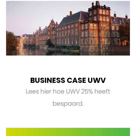
BUSINESS CASE UWV
Lees hier hoe UWV 25% heeft
bespaard.