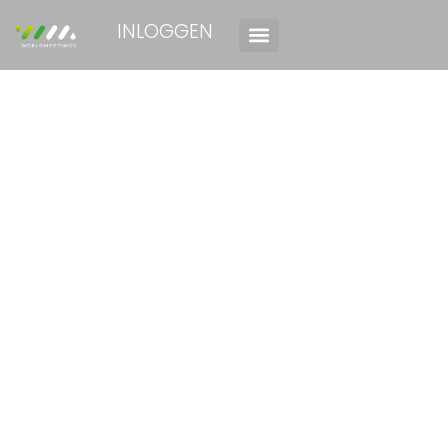
INLOGGEN