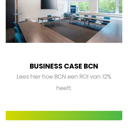
BUSINESS CASE BCN
Lees hier hoe BCN een ROI van 12%
heeft.