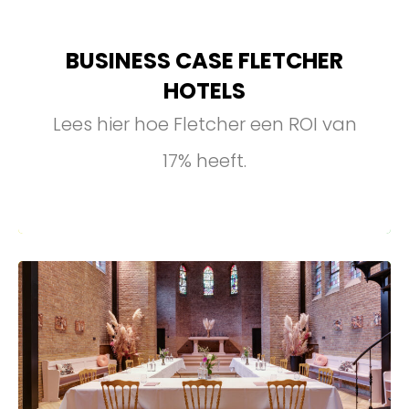
BUSINESS CASE FLETCHER
HOTELS
Lees hier hoe Fletcher een ROI van
17% heeft.