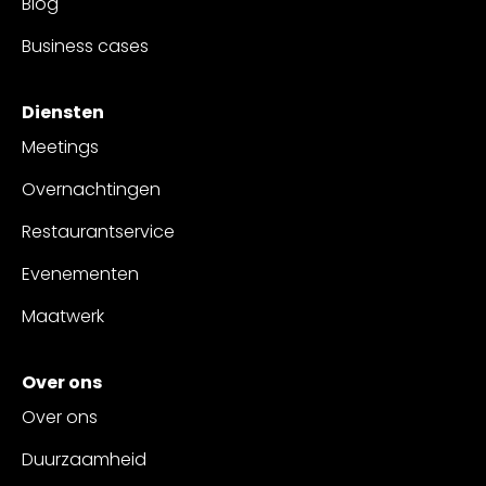
Blog
Business cases
Diensten
Meetings
Overnachtingen
Restaurantservice
Evenementen
Maatwerk
Over ons
Over ons
Duurzaamheid