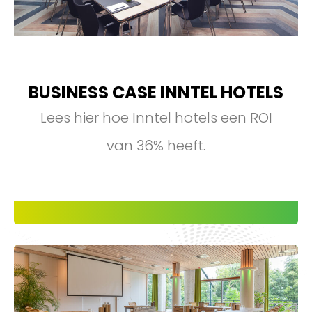
BUSINESS CASE INNTEL HOTELS
Lees hier hoe Inntel hotels een ROI
van 36% heeft.