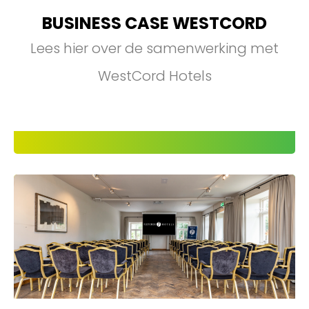
BUSINESS CASE WESTCORD
Lees hier over de samenwerking met
WestCord Hotels