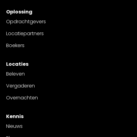
Oplossing
Opdrachtgevers
Locatiepartners
Boekers
Locaties
Beleven
Vergaderen
Overnachten
Kennis
Nieuws