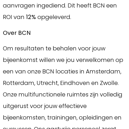
aanvragen ingediend. Dit heeft BCN een
ROI van
12%
opgeleverd.
Over BCN
Om resultaten te behalen voor jouw
bijeenkomst willen we jou verwelkomen op
een van onze BCN locaties in Amsterdam,
Rotterdam, Utrecht, Eindhoven en Zwolle.
Onze multifunctionele ruimtes zijn volledig
uitgerust voor jouw effectieve
bijeenkomsten, trainingen, opleidingen en