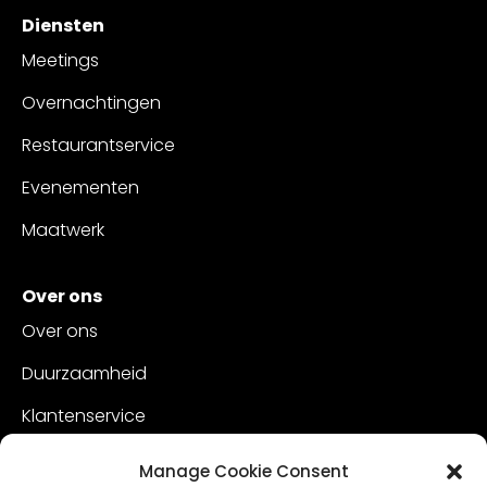
Diensten
Meetings
Overnachtingen
Restaurantservice
Evenementen
Maatwerk
Over ons
Over ons
Duurzaamheid
Klantenservice
Vacatures
Manage Cookie Consent