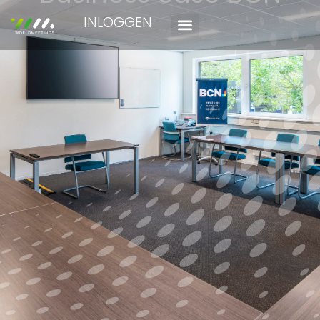
INLOGGEN