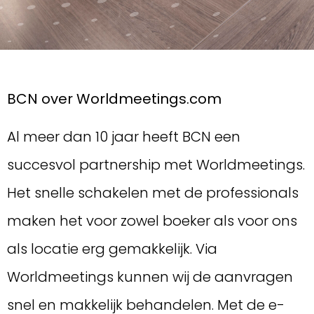
BCN over Worldmeetings.com
Al meer dan 10 jaar heeft BCN een
succesvol partnership met Worldmeetings.
Het snelle schakelen met de professionals
maken het voor zowel boeker als voor ons
als locatie erg gemakkelijk. Via
Worldmeetings kunnen wij de aanvragen
snel en makkelijk behandelen. Met de e-