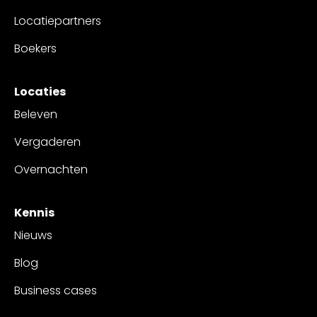
Locatiepartners
Boekers
Locaties
Beleven
Vergaderen
Overnachten
Kennis
Nieuws
Blog
Business cases