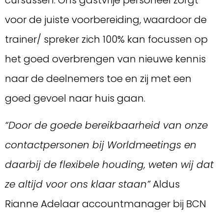
cursussen. Ons gastvrije personeel zorgt
voor de juiste voorbereiding, waardoor de
trainer/ spreker zich 100% kan focussen op
het goed overbrengen van nieuwe kennis
naar de deelnemers toe en zij met een
goed gevoel naar huis gaan.
“Door de goede bereikbaarheid van onze
contactpersonen bij Worldmeetings en
daarbij de flexibele houding, weten wij dat
ze altijd voor ons klaar staan”
Aldus
Rianne Adelaar accountmanager bij BCN