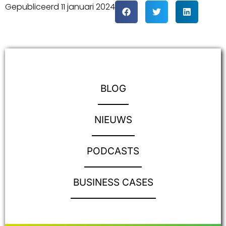
Gepubliceerd
11 januari 2024
BLOG
NIEUWS
PODCASTS
BUSINESS CASES