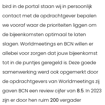
bird in de portal staan wij in persoonlijk
contact met de opdrachtgever bepalen
we vooraf waar de prioriteiten liggen om
de bijeenkomsten optimaal te laten
slagen. Worldmeetings en BCN willen er
allebei voor zorgen dat jouw bijeenkomst
tot in de puntjes geregeld is. Deze goede
samenwerking werd ook opgemerkt door
de opdrachtgevers van Worldmeetings zij
gaven BCN een review cijfer van
8.5
. In 2023
zijn er door hen ruim
200
vergader