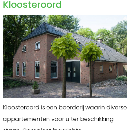
Kloosteroord
Kloosteroord is een boerderij waarin diverse
appartementen voor u ter beschikking