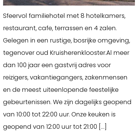
Sfeervol familiehotel met 8 hotelkamers,
restaurant, cafe, terrassen en 4 zalen.
Gelegen in een rustige, bosrijke omgeving,
tegenover oud Kruisherenklooster.Al meer
dan 100 jaar een gastvrij adres voor
reizigers, vakantiegangers, zakenmensen
en de meest uiteenlopende feestelijke
gebeurtenissen. We zijn dagelijks geopend
van 10:00 tot 22:00 uur. Onze keuken is
geopend van 12:00 uur tot 21:00 […]