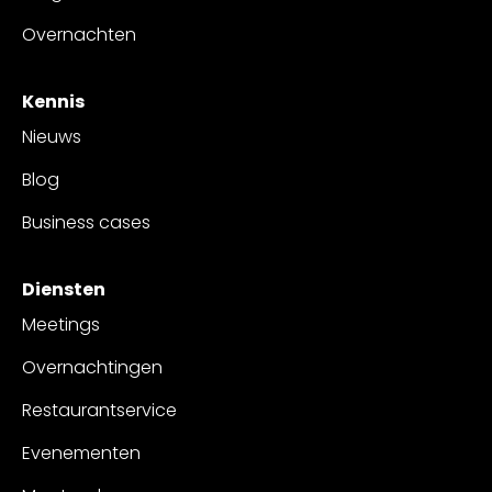
Overnachten
Kennis
Nieuws
Blog
Business cases
Diensten
Meetings
Overnachtingen
Restaurantservice
Evenementen