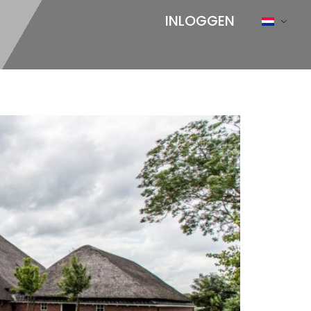
INLOGGEN