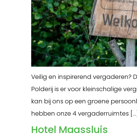
Veilig en inspirerend vergaderen? D
Polderij is er voor kleinschalige v
kan bij ons op een groene persoonli
hebben onze 4 vergaderruimtes […
Hotel Maassluis