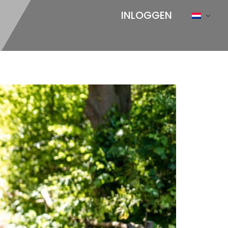
INLOGGEN