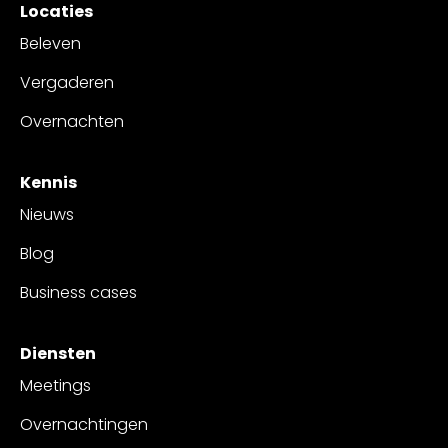
Locaties
Beleven
Vergaderen
Overnachten
Kennis
Nieuws
Blog
Business cases
Diensten
Meetings
Overnachtingen