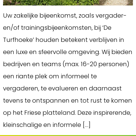
Uw zakelijke bijeenkomst, zoals vergader-
en/of trainingsbijeenkomsten, bij ‘De
Turfhoeke’ houden betekent verblijven in
een luxe en sfeervolle omgeving. Wij bieden
bedrijven en teams (max. 16-20 personen)
een riante plek om informeel te
vergaderen, te evalueren en daarnaast
tevens te ontspannen en tot rust te komen
op het Friese platteland. Deze inspirerende,
kleinschalige en informele […]