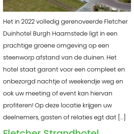
Het in 2022 volledig gerenoveerde Fletcher
Duinhotel Burgh Haamstede ligt in een
prachtige groene omgeving op een
steenworp afstand van de duinen. Het
hotel staat garant voor een compleet en
onbezorgd nachtje of weekendje weg en
ook uw meeting of event kan hiervan
profiteren! Op deze locatie krijgen uw
deelnemers, gasten of relaties egt dat […]
Fletcher Strandhotel