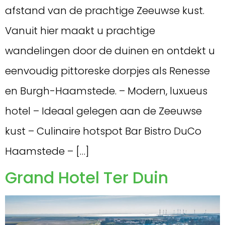
afstand van de prachtige Zeeuwse kust.
Vanuit hier maakt u prachtige
wandelingen door de duinen en ontdekt u
eenvoudig pittoreske dorpjes als Renesse
en Burgh-Haamstede. – Modern, luxueus
hotel – Ideaal gelegen aan de Zeeuwse
kust – Culinaire hotspot Bar Bistro DuCo
Haamstede – […]
Grand Hotel Ter Duin