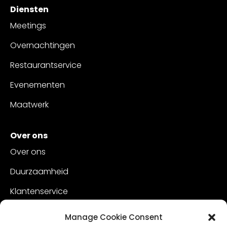
Diensten
Meetings
Overnachtingen
Restaurantservice
Evenementen
Maatwerk
Over ons
Over ons
Duurzaamheid
Klantenservice
Vacatures
Manage Cookie Consent