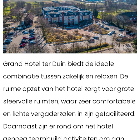
Grand Hotel ter Duin biedt de ideale
combinatie tussen zakelijk en relaxen. De
ruime opzet van het hotel zorgt voor grote
sfeervolle ruimten, waar zeer comfortabele
en lichte vergaderzalen in zijn gefaciliteerd.
Daarnaast zijn er rond om het hotel
genoeg teambuild activiteiten om aan