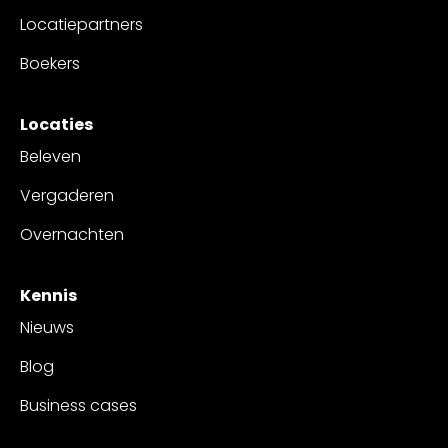
Locatiepartners
Boekers
Locaties
Beleven
Vergaderen
Overnachten
Kennis
Nieuws
Blog
Business cases