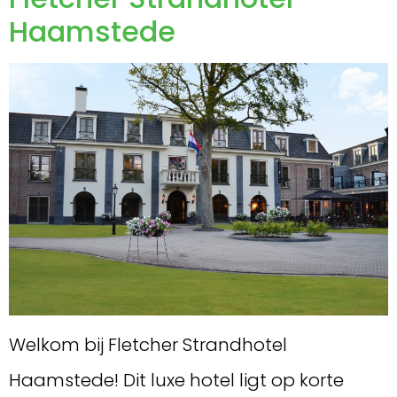
Haamstede
Welkom bij Fletcher Strandhotel
Haamstede! Dit luxe hotel ligt op korte