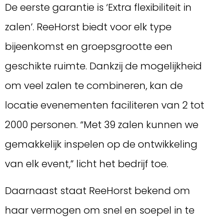
De eerste garantie is ‘Extra flexibiliteit in
zalen’. ReeHorst biedt voor elk type
bijeenkomst en groepsgrootte een
geschikte ruimte. Dankzij de mogelijkheid
om veel zalen te combineren, kan de
locatie evenementen faciliteren van 2 tot
2000 personen. “Met 39 zalen kunnen we
gemakkelijk inspelen op de ontwikkeling
van elk event,” licht het bedrijf toe.
Daarnaast staat ReeHorst bekend om
haar vermogen om snel en soepel in te