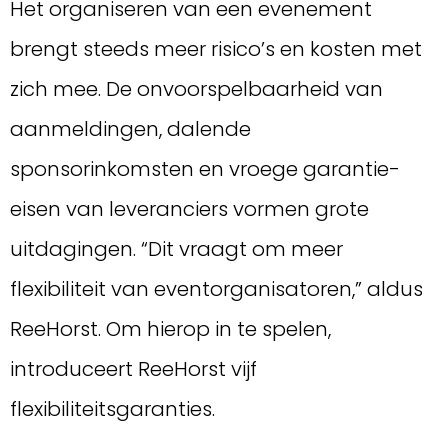
Het organiseren van een evenement
brengt steeds meer risico’s en kosten met
zich mee. De onvoorspelbaarheid van
aanmeldingen, dalende
sponsorinkomsten en vroege garantie-
eisen van leveranciers vormen grote
uitdagingen. “Dit vraagt om meer
flexibiliteit van eventorganisatoren,” aldus
ReeHorst. Om hierop in te spelen,
introduceert ReeHorst vijf
flexibiliteitsgaranties.