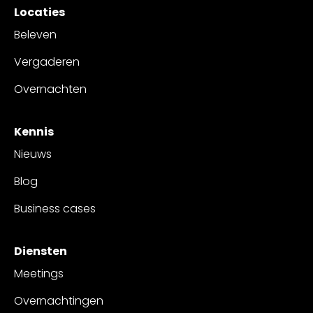
Locaties
Beleven
Vergaderen
Overnachten
Kennis
Nieuws
Blog
Business cases
Diensten
Meetings
Overnachtingen