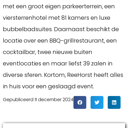
met een groot eigen parkeerterrein, een
viersterrenhotel met 81 kamers en luxe
bubbelbadsuites. Daarnaast beschikt de
locatie over een BBQ-grillrestaurant, een
cocktailbar, twee nieuwe buiten
eventlocaties en maar liefst 39 zalen in
diverse sferen. Kortom, ReeHorst heeft alles
in huis voor een geslaagd event.
Gepubliceerd
11 december 2024