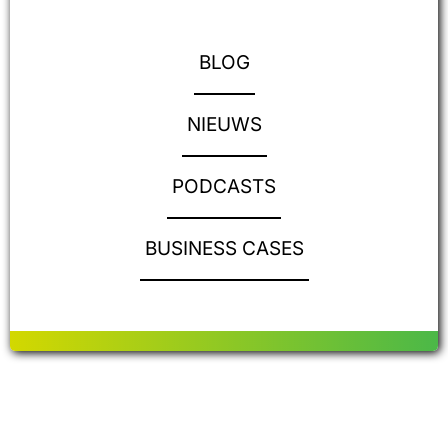
BLOG
NIEUWS
PODCASTS
BUSINESS CASES