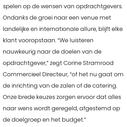
spelen op de wensen van opdrachtgevers.
Ondanks de groei naar een venue met
landelijke en internationale allure, blijft elke
klant vooropstaan. “We luisteren
nauwkeurig naar de doelen van de
opdrachtgever,” zegt Corine Stramrood
Commercieel Directeur, “of het nu gaat om
de inrichting van de zalen of de catering.
Onze brede keuzes zorgen ervoor dat alles
naar wens wordt geregeld, afgestemd op
de doelgroep en het budget.”