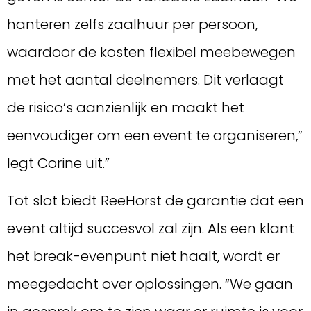
hanteren zelfs zaalhuur per persoon,
waardoor de kosten flexibel meebewegen
met het aantal deelnemers. Dit verlaagt
de risico’s aanzienlijk en maakt het
eenvoudiger om een event te organiseren,”
legt Corine uit.”
Tot slot biedt ReeHorst de garantie dat een
event altijd succesvol zal zijn. Als een klant
het break-evenpunt niet haalt, wordt er
meegedacht over oplossingen. “We gaan