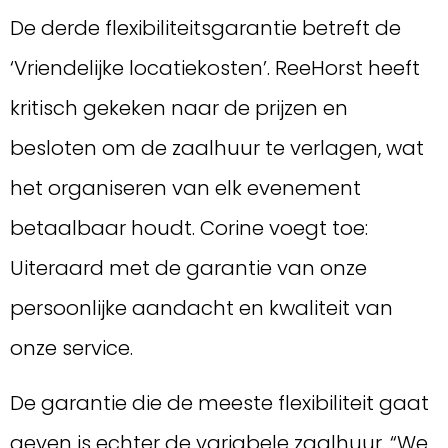
De derde flexibiliteitsgarantie betreft de
‘Vriendelijke locatiekosten’. ReeHorst heeft
kritisch gekeken naar de prijzen en
besloten om de zaalhuur te verlagen, wat
het organiseren van elk evenement
betaalbaar houdt. Corine voegt toe:
Uiteraard met de garantie van onze
persoonlijke aandacht en kwaliteit van
onze service.
De garantie die de meeste flexibiliteit gaat
geven is echter de variabele zaalhuur. “We