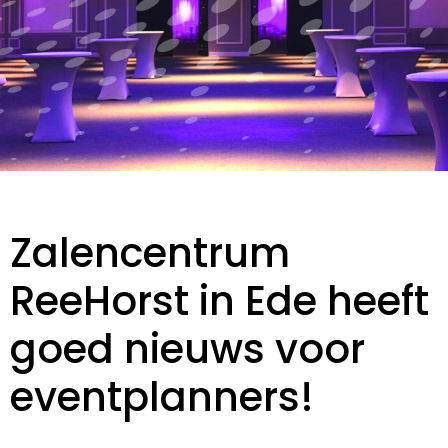
Zalencentrum
ReeHorst in Ede heeft
goed nieuws voor
eventplanners!