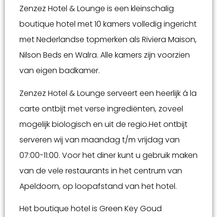
Zenzez Hotel & Lounge is een kleinschalig
boutique hotel met 10 kamers volledig ingericht
met Nederlandse topmerken als Riviera Maison,
Nilson Beds en Walra. Alle kamers zijn voorzien
van eigen badkamer.
Zenzez Hotel & Lounge serveert een heerlijk á la
carte ontbijt met verse ingrediënten, zoveel
mogelijk biologisch en uit de regio.Het ontbijt
serveren wij van maandag t/m vrijdag van
07:00-11:00. Voor het diner kunt u gebruik maken
van de vele restaurants in het centrum van
Apeldoorn, op loopafstand van het hotel.
Het boutique hotel is Green Key Goud