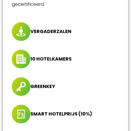
gecertificeerd.
VERGADERZALEN
10 HOTELKAMERS
GREENKEY
SMART HOTELPRIJS (10%)