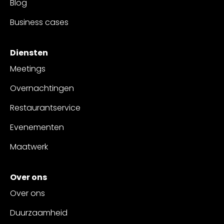
Blog
Business cases
Diensten
Meetings
Overnachtingen
Restaurantservice
Evenementen
Maatwerk
Over ons
Over ons
Duurzaamheid