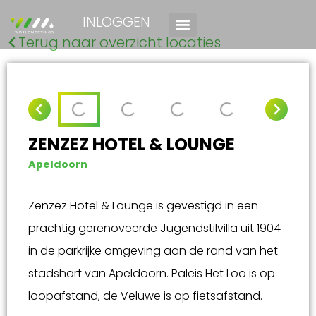
INLOGGEN
Terug naar overzicht locaties
ZENZEZ HOTEL & LOUNGE
Apeldoorn
Zenzez Hotel & Lounge is gevestigd in een
prachtig gerenoveerde Jugendstilvilla uit 1904
in de parkrijke omgeving aan de rand van het
stadshart van Apeldoorn. Paleis Het Loo is op
loopafstand, de Veluwe is op fietsafstand.