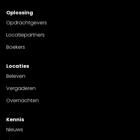
Oplossing
Opdrachtgevers
Locatiepartners
Boekers
Locaties
Beleven
Vergaderen
Overnachten
Kennis
Nieuws