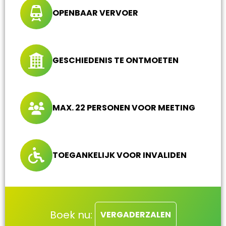
OPENBAAR VERVOER
GESCHIEDENIS TE ONTMOETEN
MAX. 22 PERSONEN VOOR MEETING
TOEGANKELIJK VOOR INVALIDEN
Boek nu:
VERGADERZALEN