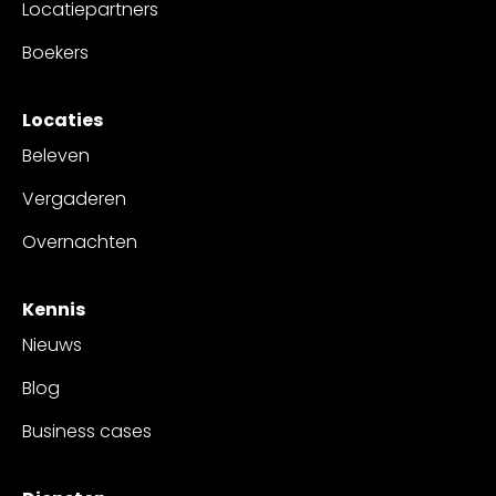
Locatiepartners
Boekers
Locaties
Beleven
Vergaderen
Overnachten
Kennis
Nieuws
Blog
Business cases