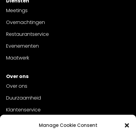
Diensten
Meetings
Overnachtingen
Restaurantservice
Evenementen
Maatwerk
Over ons
Over ons
Duurzaamheid
Klantenservice
Vacatures
Manage Cookie Consent
Contact