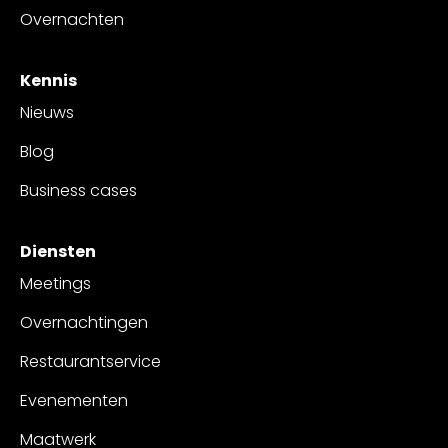
Overnachten
Kennis
Nieuws
Blog
Business cases
Diensten
Meetings
Overnachtingen
Restaurantservice
Evenementen
Maatwerk