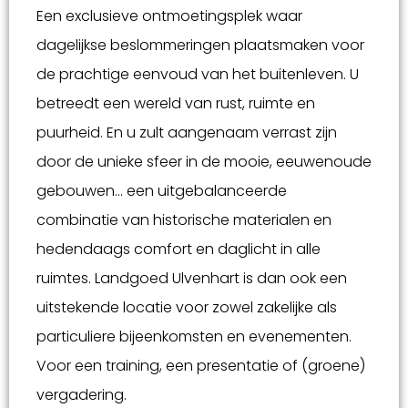
Een exclusieve ontmoetingsplek waar
dagelijkse beslommeringen plaatsmaken voor
de prachtige eenvoud van het buitenleven. U
betreedt een wereld van rust, ruimte en
puurheid. En u zult aangenaam verrast zijn
door de unieke sfeer in de mooie, eeuwenoude
gebouwen… een uitgebalanceerde
combinatie van historische materialen en
hedendaags comfort en daglicht in alle
ruimtes. Landgoed Ulvenhart is dan ook een
uitstekende locatie voor zowel zakelijke als
particuliere bijeenkomsten en evenementen.
Voor een training, een presentatie of (groene)
vergadering.