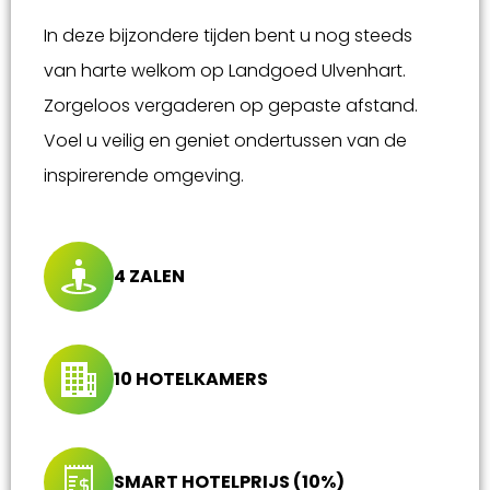
In deze bijzondere tijden bent u nog steeds
van harte welkom op Landgoed Ulvenhart.
Zorgeloos vergaderen op gepaste afstand.
Voel u veilig en geniet ondertussen van de
inspirerende omgeving.
4 ZALEN
10 HOTELKAMERS
SMART HOTELPRIJS (10%)