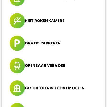
NIET ROKEN KAMERS
GRATIS PARKEREN
OPENBAAR VERVOER
GESCHIEDENIS TE ONTMOETEN