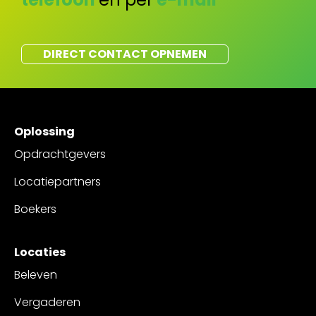
DIRECT CONTACT OPNEMEN
Oplossing
Opdrachtgevers
Locatiepartners
Boekers
Locaties
Beleven
Vergaderen