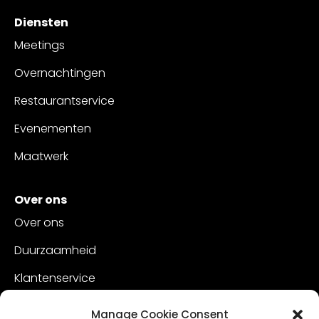
Diensten
Meetings
Overnachtingen
Restaurantservice
Evenementen
Maatwerk
Over ons
Over ons
Duurzaamheid
Klantenservice
Vacatures
Manage Cookie Consent