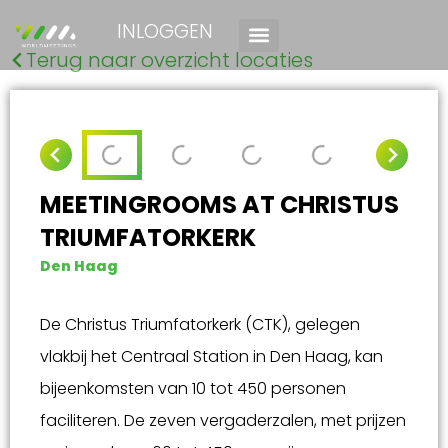
INLOGGEN
Terug naar overzicht locaties
MEETINGROOMS AT CHRISTUS
TRIUMFATORKERK
Den Haag
De Christus Triumfatorkerk (CTK), gelegen
vlakbij het Centraal Station in Den Haag, kan
bijeenkomsten van 10 tot 450 personen
faciliteren. De zeven vergaderzalen, met prijzen