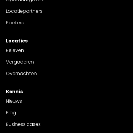
Locatiepartners
Boekers
Locaties
Beleven
Vergaderen
Overnachten
Kennis
Nieuws
Blog
Business cases