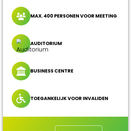
MAX. 400 PERSONEN VOOR MEETING
AUDITORIUM
BUSINESS CENTRE
TOEGANKELIJK VOOR INVALIDEN