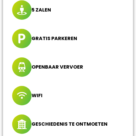
5 ZALEN
GRATIS PARKEREN
OPENBAAR VERVOER
WIFI
GESCHIEDENIS TE ONTMOETEN