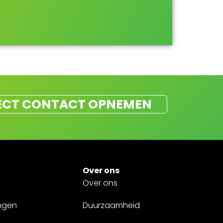
ECT CONTACT OPNEMEN
Over ons
Over ons
ngen
Duurzaamheid