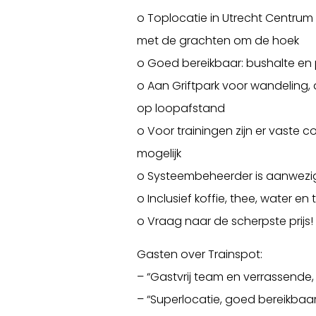
o Toplocatie in Utrecht Centrum
met de grachten om de hoek
o Goed bereikbaar: bushalte en
o Aan Griftpark voor wandeling, 
op loopafstand
o Voor trainingen zijn er vaste
mogelijk
o Systeembeheerder is aanwezi
o Inclusief koffie, thee, water en
o Vraag naar de scherpste prijs!
Gasten over Trainspot:
– “Gastvrij team en verrassende, f
– “Superlocatie, goed bereikbaa