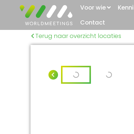
Voor wie
Kenni
Contact
Terug naar overzicht locaties