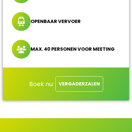
OPENBAAR VERVOER
MAX. 40 PERSONEN VOOR MEETING
Boek nu:
VERGADERZALEN