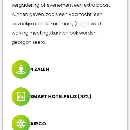
vergadering of evenement een extra boost
kunnen geven, zoals een vaartocht, een
bezoekje aan de Euromast, (begeleide)
walking meetings kunnen ook worden
georganiseerd.
4 ZALEN
SMART HOTELPRIJS (10%)
AIRCO