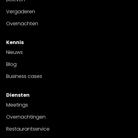
Vergaderen
Overnachten
Kennis
Nieuws
Blog
Business cases
Diensten
Meetings
Overnachtingen
Restaurantservice