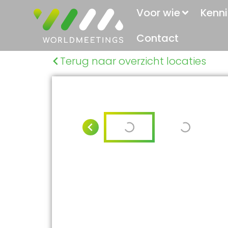
Voor wie
Kenni
Contact
Terug naar overzicht locaties