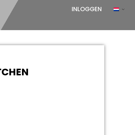
INLOGGEN
TCHEN