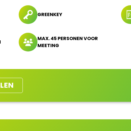
GREENKEY
MAX. 45 PERSONEN VOOR
N
MEETING
LEN