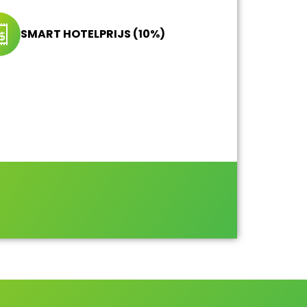
SMART HOTELPRIJS (10%)