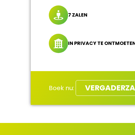
7 ZALEN
IN PRIVACY TE ONTMOETE
VERGADERZA
Boek nu: