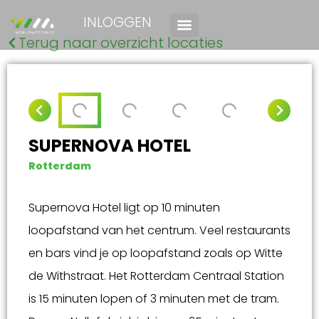
INLOGGEN
Terug naar overzicht locaties
SUPERNOVA HOTEL
Rotterdam
Supernova Hotel ligt op 10 minuten
loopafstand van het centrum. Veel restaurants
en bars vind je op loopafstand zoals op Witte
de Withstraat. Het Rotterdam Centraal Station
is 15 minuten lopen of 3 minuten met de tram.