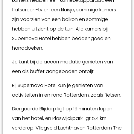
kamers hebben een koffiezetapparaat, een
flatscreen-tv en een kluisje, sommige kamers
zijn voorzien van een balkon en sommige
hebben uitzicht op de tuin. Alle kamers bij
Supernova Hotel hebben beddengoed en
handdoeken.
Je kunt bij de accommodatie genieten van
een als buffet aangeboden ontbijt.
Bij Supernova Hotel kun je genieten van
activiteiten in en rond Rotterdam, zoals fietsen.
Diergaarde Blijdorp ligt op 19 minuten lopen
van het hotel, en Plaswijckpark ligt 5,4 km
verderop. Vliegveld Luchthaven Rotterdam The