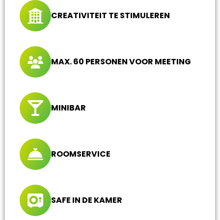
CREATIVITEIT TE STIMULEREN
MAX. 60 PERSONEN VOOR MEETING
MINIBAR
ROOMSERVICE
SAFE IN DE KAMER