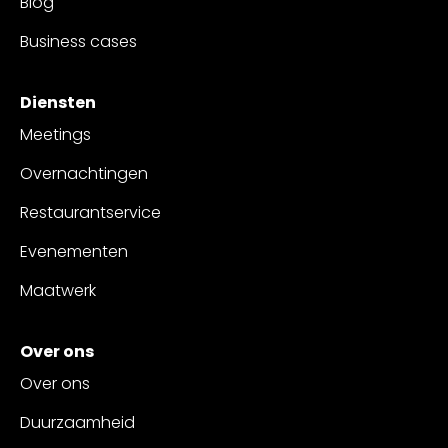
Blog
Business cases
Diensten
Meetings
Overnachtingen
Restaurantservice
Evenementen
Maatwerk
Over ons
Over ons
Duurzaamheid