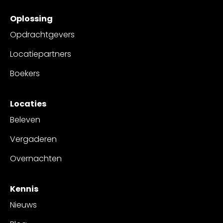
Oplossing
Opdrachtgevers
Locatiepartners
Boekers
Locaties
Beleven
Vergaderen
Overnachten
Kennis
Nieuws