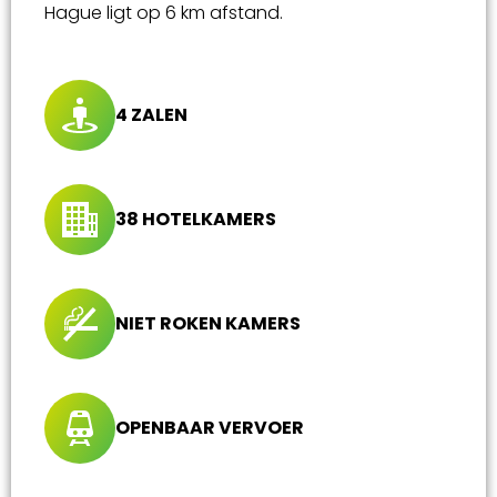
Hague ligt op 6 km afstand.
4 ZALEN
38 HOTELKAMERS
NIET ROKEN KAMERS
OPENBAAR VERVOER