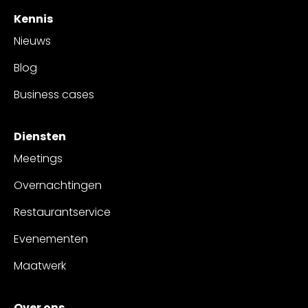
Kennis
Nieuws
Blog
Business cases
Diensten
Meetings
Overnachtingen
Restaurantservice
Evenementen
Maatwerk
Over ons