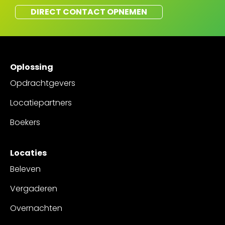
DIRECT CONTACT OPNEMEN
Oplossing
Opdrachtgevers
Locatiepartners
Boekers
Locaties
Beleven
Vergaderen
Overnachten