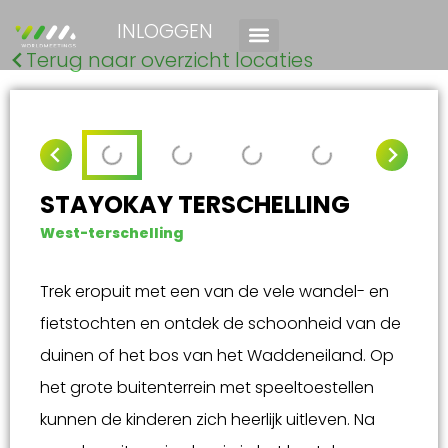
INLOGGEN
Terug naar overzicht locaties
STAYOKAY TERSCHELLING
West-terschelling
Trek eropuit met een van de vele wandel- en
fietstochten en ontdek de schoonheid van de
duinen of het bos van het Waddeneiland. Op
het grote buitenterrein met speeltoestellen
kunnen de kinderen zich heerlijk uitleven. Na