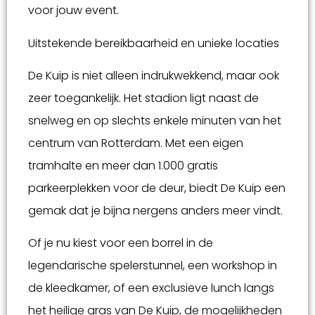
voor jouw event.
Uitstekende bereikbaarheid en unieke locaties
De Kuip is niet alleen indrukwekkend, maar ook
zeer toegankelijk. Het stadion ligt naast de
snelweg en op slechts enkele minuten van het
centrum van Rotterdam. Met een eigen
tramhalte en meer dan 1.000 gratis
parkeerplekken voor de deur, biedt De Kuip een
gemak dat je bijna nergens anders meer vindt.
Of je nu kiest voor een borrel in de
legendarische spelerstunnel, een workshop in
de kleedkamer, of een exclusieve lunch langs
het heilige gras van De Kuip, de mogelijkheden