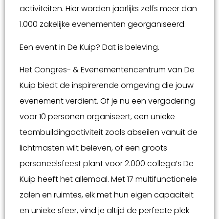
activiteiten. Hier worden jaarlijks zelfs meer dan
1.000 zakelijke evenementen georganiseerd.
Een event in De Kuip? Dat is beleving.
Het Congres- & Evenementencentrum van De
Kuip biedt de inspirerende omgeving die jouw
evenement verdient. Of je nu een vergadering
voor 10 personen organiseert, een unieke
teambuildingactiviteit zoals abseilen vanuit de
lichtmasten wilt beleven, of een groots
personeelsfeest plant voor 2.000 collega’s De
Kuip heeft het allemaal. Met 17 multifunctionele
zalen en ruimtes, elk met hun eigen capaciteit
en unieke sfeer, vind je altijd de perfecte plek