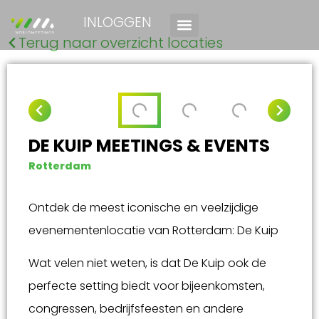
INLOGGEN
Terug naar overzicht locaties
DE KUIP MEETINGS & EVENTS
Rotterdam
Ontdek de meest iconische en veelzijdige
evenementenlocatie van Rotterdam: De Kuip
Wat velen niet weten, is dat De Kuip ook de
perfecte setting biedt voor bijeenkomsten,
congressen, bedrijfsfeesten en andere