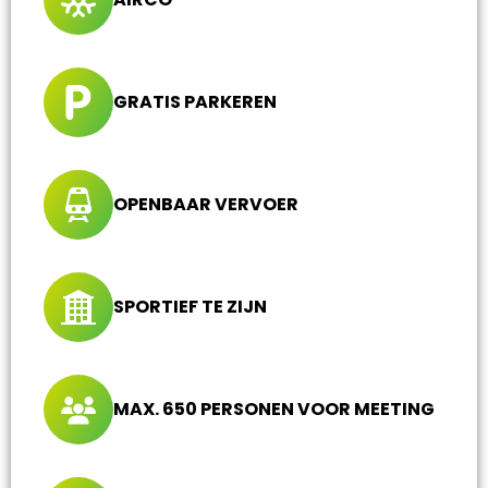
GRATIS PARKEREN
OPENBAAR VERVOER
SPORTIEF TE ZIJN
MAX. 650 PERSONEN VOOR MEETING