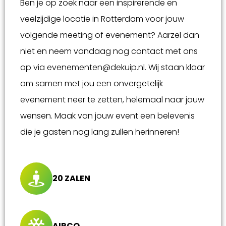
Ben je op zoek naar een inspirerende en
veelzijdige locatie in Rotterdam voor jouw
volgende meeting of evenement? Aarzel dan
niet en neem vandaag nog contact met ons
op via evenementen@dekuip.nl. Wij staan klaar
om samen met jou een onvergetelijk
evenement neer te zetten, helemaal naar jouw
wensen. Maak van jouw event een belevenis
die je gasten nog lang zullen herinneren!
20 ZALEN
AIRCO