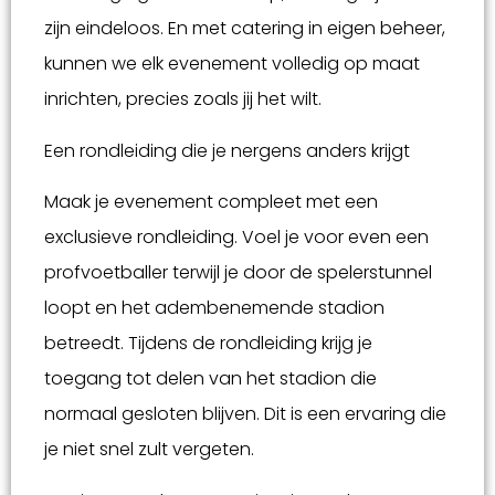
zijn eindeloos. En met catering in eigen beheer,
kunnen we elk evenement volledig op maat
inrichten, precies zoals jij het wilt.
Een rondleiding die je nergens anders krijgt
Maak je evenement compleet met een
exclusieve rondleiding. Voel je voor even een
profvoetballer terwijl je door de spelerstunnel
loopt en het adembenemende stadion
betreedt. Tijdens de rondleiding krijg je
toegang tot delen van het stadion die
normaal gesloten blijven. Dit is een ervaring die
je niet snel zult vergeten.