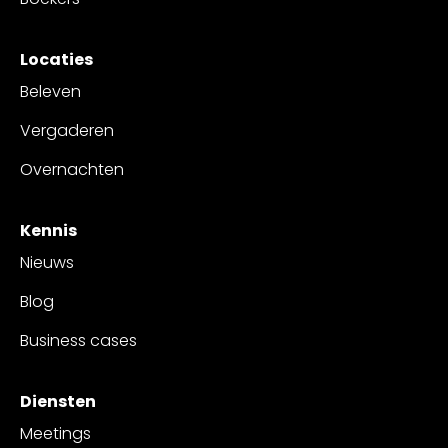
Locaties
Beleven
Vergaderen
Overnachten
Kennis
Nieuws
Blog
Business cases
Diensten
Meetings