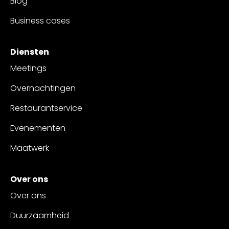
Blog
Business cases
Diensten
Meetings
Overnachtingen
Restaurantservice
Evenementen
Maatwerk
Over ons
Over ons
Duurzaamheid