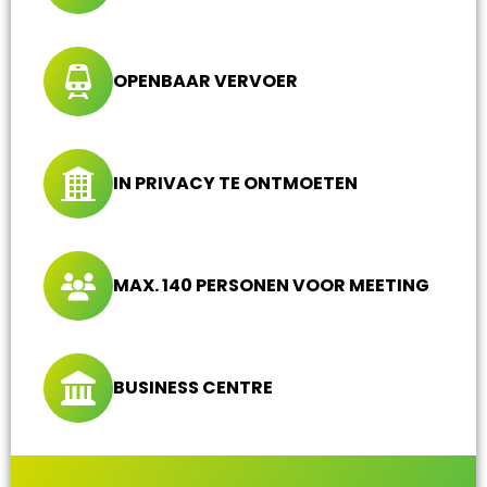
OPENBAAR VERVOER
IN PRIVACY TE ONTMOETEN
MAX. 140 PERSONEN VOOR MEETING
BUSINESS CENTRE