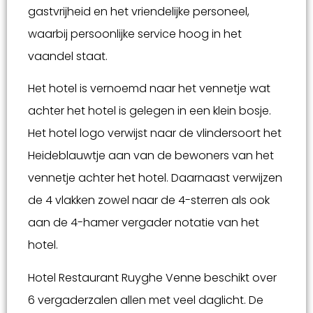
gastvrijheid en het vriendelijke personeel,
waarbij persoonlijke service hoog in het
vaandel staat.
Het hotel is vernoemd naar het vennetje wat
achter het hotel is gelegen in een klein bosje.
Het hotel logo verwijst naar de vlindersoort het
Heideblauwtje aan van de bewoners van het
vennetje achter het hotel. Daarnaast verwijzen
de 4 vlakken zowel naar de 4-sterren als ook
aan de 4-hamer vergader notatie van het
hotel.
Hotel Restaurant Ruyghe Venne beschikt over
6 vergaderzalen allen met veel daglicht. De