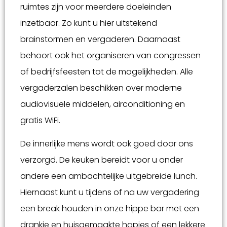
ruimtes zijn voor meerdere doeleinden
inzetbaar. Zo kunt u hier uitstekend
brainstormen en vergaderen. Daarnaast
behoort ook het organiseren van congressen
of bedrijfsfeesten tot de mogelijkheden. Alle
vergaderzalen beschikken over moderne
audiovisuele middelen, airconditioning en
gratis WiFi.
De innerlijke mens wordt ook goed door ons
verzorgd. De keuken bereidt voor u onder
andere een ambachtelijke uitgebreide lunch.
Hiernaast kunt u tijdens of na uw vergadering
een break houden in onze hippe bar met een
drankje en huisgemaakte hapjes of een lekkere