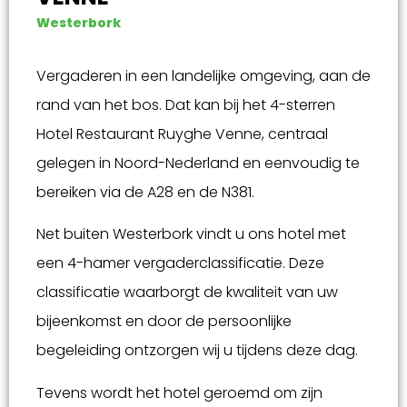
Westerbork
Vergaderen in een landelijke omgeving, aan de
rand van het bos. Dat kan bij het 4-sterren
Hotel Restaurant Ruyghe Venne, centraal
gelegen in Noord-Nederland en eenvoudig te
bereiken via de A28 en de N381.
Net buiten Westerbork vindt u ons hotel met
een 4-hamer vergaderclassificatie. Deze
classificatie waarborgt de kwaliteit van uw
bijeenkomst en door de persoonlijke
begeleiding ontzorgen wij u tijdens deze dag.
Tevens wordt het hotel geroemd om zijn