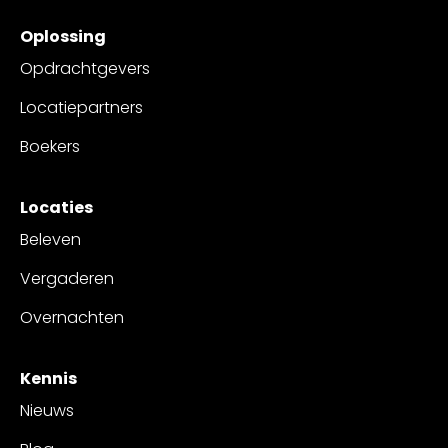
Oplossing
Opdrachtgevers
Locatiepartners
Boekers
Locaties
Beleven
Vergaderen
Overnachten
Kennis
Nieuws