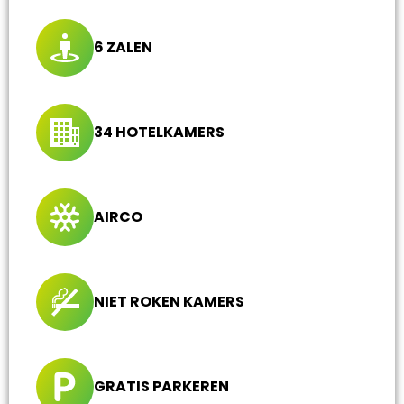
6 ZALEN
34 HOTELKAMERS
AIRCO
NIET ROKEN KAMERS
GRATIS PARKEREN