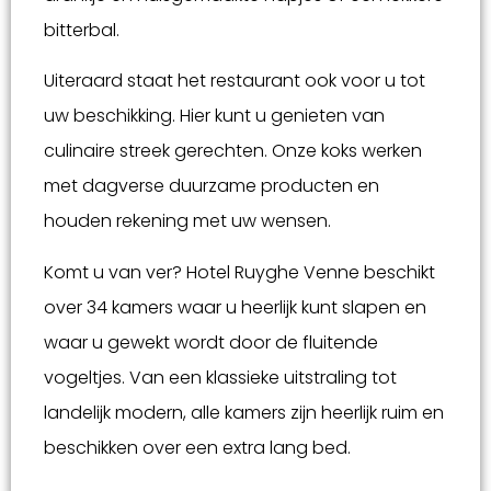
bitterbal.
Uiteraard staat het restaurant ook voor u tot
uw beschikking. Hier kunt u genieten van
culinaire streek gerechten. Onze koks werken
met dagverse duurzame producten en
houden rekening met uw wensen.
Komt u van ver? Hotel Ruyghe Venne beschikt
over 34 kamers waar u heerlijk kunt slapen en
waar u gewekt wordt door de fluitende
vogeltjes. Van een klassieke uitstraling tot
landelijk modern, alle kamers zijn heerlijk ruim en
beschikken over een extra lang bed.