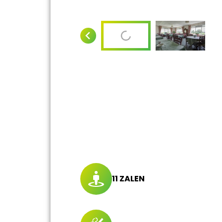
11 ZALEN