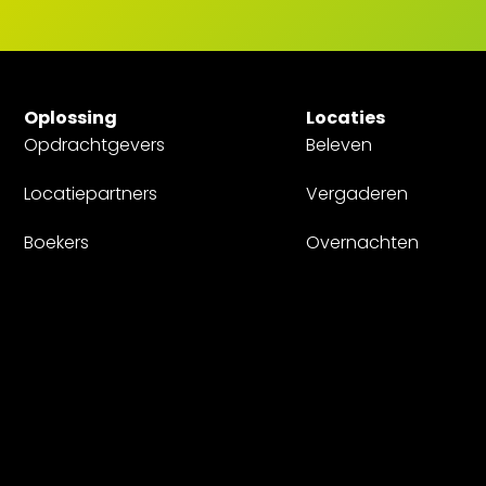
Oplossing
Locaties
Opdrachtgevers
Beleven
Locatiepartners
Vergaderen
Boekers
Overnachten