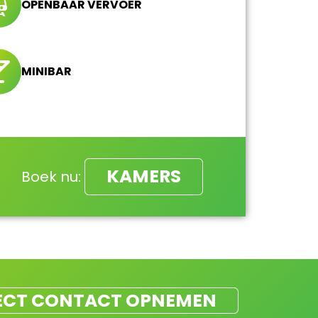
OPENBAAR VERVOER
MINIBAR
KAMERS
Boek nu:
ECT CONTACT OPNEMEN