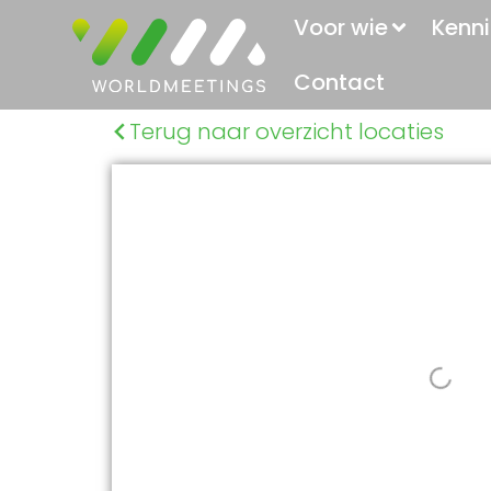
Voor wie
Kenni
Contact
Terug naar overzicht locaties