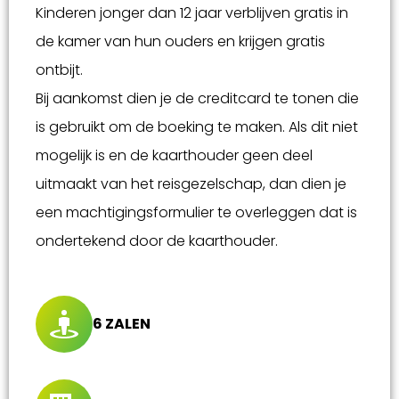
Kinderen jonger dan 12 jaar verblijven gratis in
de kamer van hun ouders en krijgen gratis
ontbijt.
Bij aankomst dien je de creditcard te tonen die
is gebruikt om de boeking te maken. Als dit niet
mogelijk is en de kaarthouder geen deel
uitmaakt van het reisgezelschap, dan dien je
een machtigingsformulier te overleggen dat is
ondertekend door de kaarthouder.
6 ZALEN