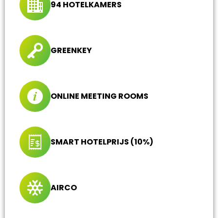
94 HOTELKAMERS
GREENKEY
ONLINE MEETING ROOMS
SMART HOTELPRIJS (10%)
AIRCO