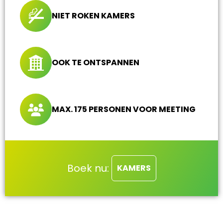
NIET ROKEN KAMERS
OOK TE ONTSPANNEN
MAX. 175 PERSONEN VOOR MEETING
Boek nu:
KAMERS