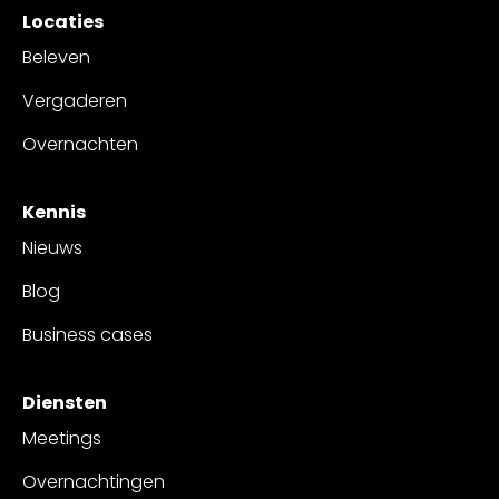
Locaties
Beleven
Vergaderen
Overnachten
Kennis
Nieuws
Blog
Business cases
Diensten
Meetings
Overnachtingen