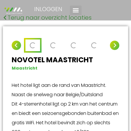
INLOGGEN
Terug naar overzicht locaties
NOVOTEL MAASTRICHT
Maastricht
Het hotel ligt aan de rand van Maastricht.
Naast de snelweg naar Belgie/Duitsland
Dit 4-sterrenhotel ligt op 2 km van het centrum
en biedt een seizoensgebonden buitenbad en
gratis WiFi. Het hotel bevindt zich op slechts