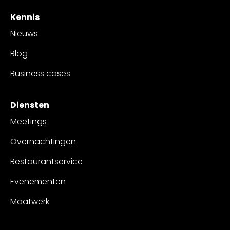
Kennis
Nieuws
Blog
Business cases
Diensten
Meetings
Overnachtingen
Restaurantservice
Evenementen
Maatwerk