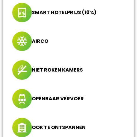
SMART HOTELPRIJS (10%)
AIRCO
NIET ROKEN KAMERS
OPENBAAR VERVOER
OOK TE ONTSPANNEN