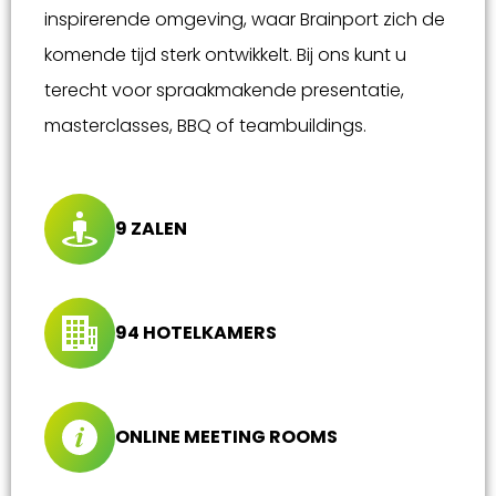
inspirerende omgeving, waar Brainport zich de
komende tijd sterk ontwikkelt. Bij ons kunt u
terecht voor spraakmakende presentatie,
masterclasses, BBQ of teambuildings.
9 ZALEN
94 HOTELKAMERS
ONLINE MEETING ROOMS