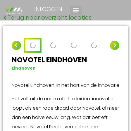
INLOGGEN
Terug naar overzicht locaties
NOVOTEL EINDHOVEN
Eindhoven
Novotel Eindhoven: In het hart van de innovatie
Het valt uit de naam al af te leiden: innovatie
loopt als een rode draad door Novotel, al meer
dan een halve eeuw lang. Wat dat betreft
bevindt Novotel Eindhoven zich in een