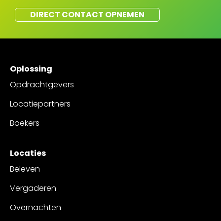
DIRECT CONTACT OPNEMEN
Oplossing
Opdrachtgevers
Locatiepartners
Boekers
Locaties
Beleven
Vergaderen
Overnachten