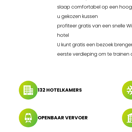
slaap comfortabel op een hoog
u gekozen kussen
profiteer gratis van een snelle Wi
hotel
U kunt gratis een bezoek brenge
eerste verdieping om te trainen
132 HOTELKAMERS
OPENBAAR VERVOER