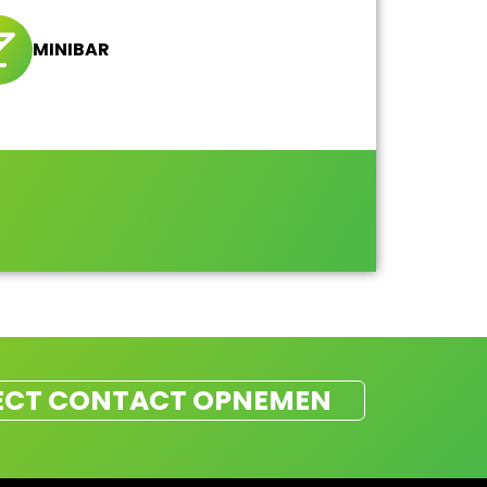
MINIBAR
ECT CONTACT OPNEMEN