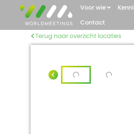
Voor wie
Kenni
Contact
Terug naar overzicht locaties