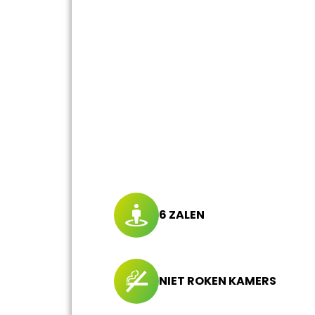
6 ZALEN
NIET ROKEN KAMERS