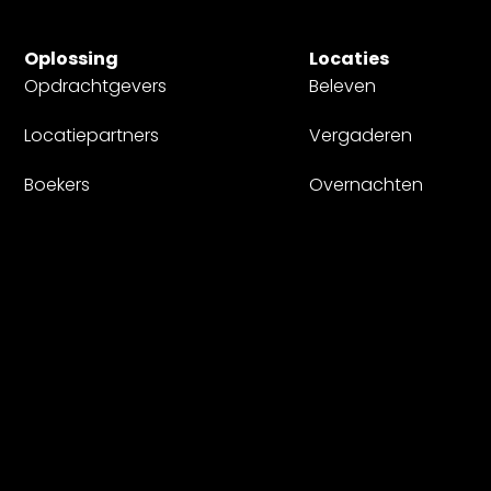
Oplossing
Locaties
Opdrachtgevers
Beleven
Locatiepartners
Vergaderen
Boekers
Overnachten