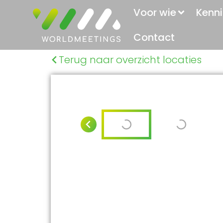
Voor wie
Kenni
Contact
Terug naar overzicht locaties