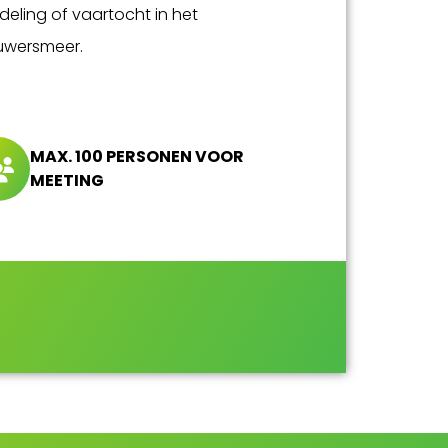
deling of vaartocht in het
uwersmeer.
MAX. 100 PERSONEN VOOR
MEETING