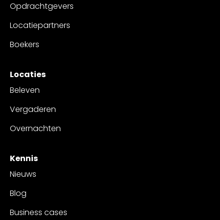
Opdrachtgevers
Locatiepartners
Boekers
Locaties
Beleven
Vergaderen
Overnachten
Kennis
Nieuws
Blog
Business cases