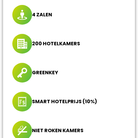
4 ZALEN
200 HOTELKAMERS
GREENKEY
SMART HOTELPRIJS (10%)
NIET ROKEN KAMERS