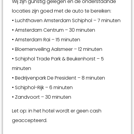
Wij zijn gunstig gelegen en de onderstaande
locaties zijn goed met de auto te bereiken:
• Luchthaven Amsterdam Schiphol – 7 minuten
• Amsterdam Centrum – 30 minuten
• Amsterdam Rai – 15 minuten
• Bloemenveiling Aalsmeer – 12 minuten
• Schiphol Trade Park & Beukenhorst – 5
minuten
• Bedrijvenpark De President – 8 minuten
• Schiphol-Rijk – 6 minuten
• Zandvoort – 30 minuten
Let op: in het hotel wordt er geen cash
geaccepteerd.