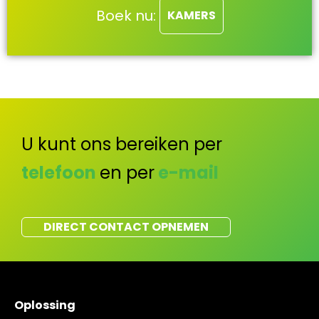
Boek nu:
KAMERS
U kunt ons bereiken per
telefoon
en per
e-mail
DIRECT CONTACT OPNEMEN
Oplossing