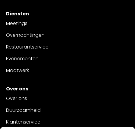
Diensten
Meetings
Overnachtingen
Restaurantservice
Evenementen
Maatwerk
Over ons
Over ons
Duurzaamheid
Klantenservice
Vacatures