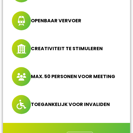
OPENBAAR VERVOER
CREATIVITEIT TE STIMULEREN
MAX. 50 PERSONEN VOOR MEETING
TOEGANKELIJK VOOR INVALIDEN