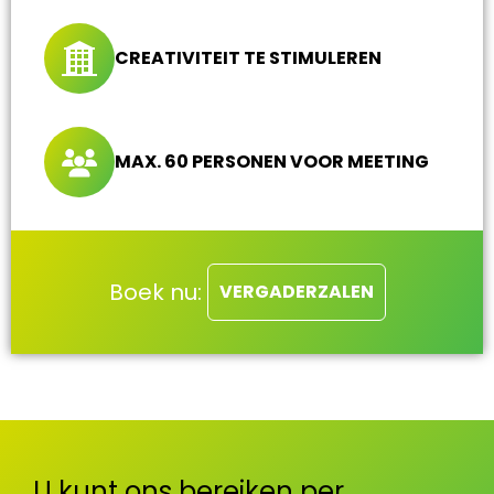
CREATIVITEIT TE STIMULEREN
MAX. 60 PERSONEN VOOR MEETING
Boek nu:
VERGADERZALEN
U kunt ons bereiken per