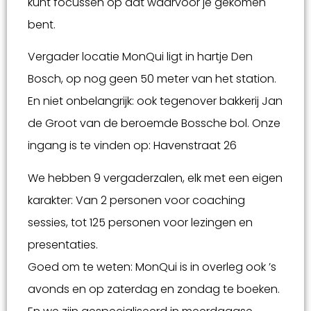
kunt focussen op dat waarvoor je gekomen
bent.
Vergader locatie MonQui ligt in hartje Den
Bosch, op nog geen 50 meter van het station.
En niet onbelangrijk: ook tegenover bakkerij Jan
de Groot van de beroemde Bossche bol. Onze
ingang is te vinden op: Havenstraat 26
We hebben 9 vergaderzalen, elk met een eigen
karakter: Van 2 personen voor coaching
sessies, tot 125 personen voor lezingen en
presentaties.
Goed om te weten: MonQui is in overleg ook ’s
avonds en op zaterdag en zondag te boeken.