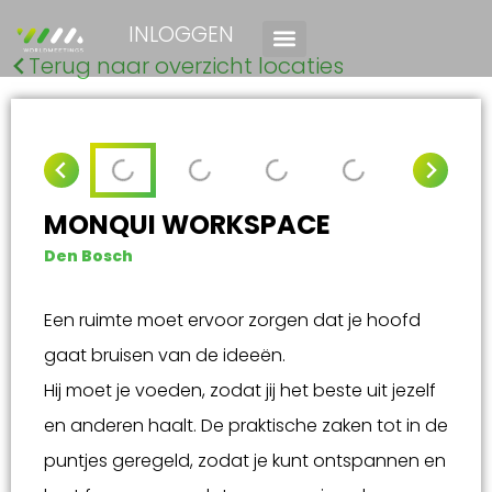
INLOGGEN
Terug naar overzicht locaties
MONQUI WORKSPACE
Den Bosch
Een ruimte moet ervoor zorgen dat je hoofd
gaat bruisen van de ideeën.
Hij moet je voeden, zodat jij het beste uit jezelf
en anderen haalt. De praktische zaken tot in de
puntjes geregeld, zodat je kunt ontspannen en