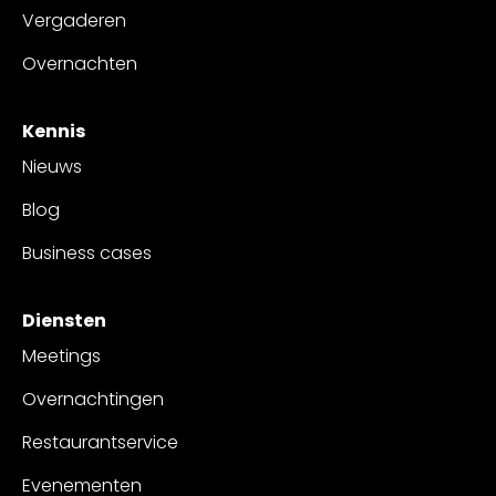
Vergaderen
Overnachten
Kennis
Nieuws
Blog
Business cases
Diensten
Meetings
Overnachtingen
Restaurantservice
Evenementen