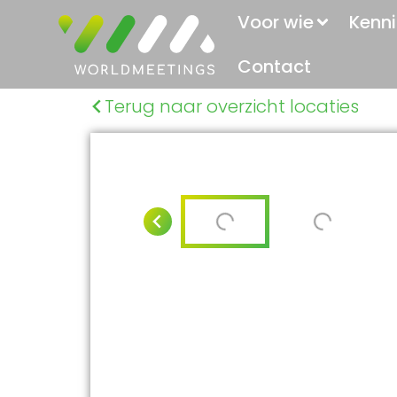
Voor wie
Kenni
Contact
Terug naar overzicht locaties