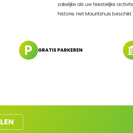
zakelijke als uw feestelijke activi
historie. Het Mauritshuis beschikt
GRATIS PARKEREN
LEN