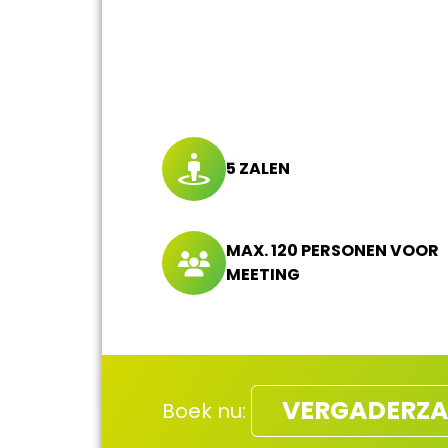
5 ZALEN
MAX. 120 PERSONEN VOOR
MEETING
VERGADERZA
Boek nu: