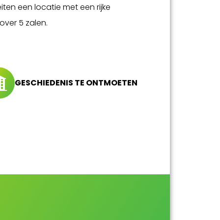
teiten een locatie met een rijke
 over 5 zalen.
GESCHIEDENIS TE ONTMOETEN