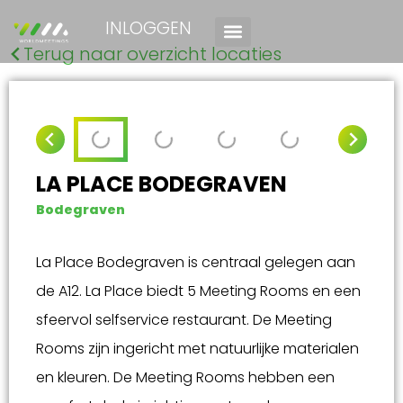
INLOGGEN
Terug naar overzicht locaties
LA PLACE BODEGRAVEN
Bodegraven
La Place Bodegraven is centraal gelegen aan
de A12. La Place biedt 5 Meeting Rooms en een
sfeervol selfservice restaurant. De Meeting
Rooms zijn ingericht met natuurlijke materialen
en kleuren. De Meeting Rooms hebben een