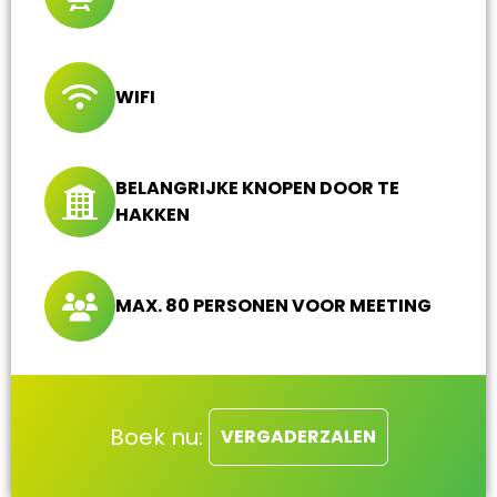
WIFI
BELANGRIJKE KNOPEN DOOR TE
HAKKEN
MAX. 80 PERSONEN VOOR MEETING
Boek nu:
VERGADERZALEN