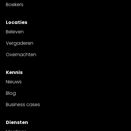
Boekers
Locaties
Beleven
Vergaderen
Overnachten
Kennis
Nieuws
Blog
Business cases
Diensten