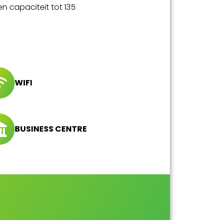
n capaciteit tot 135
WIFI
BUSINESS CENTRE