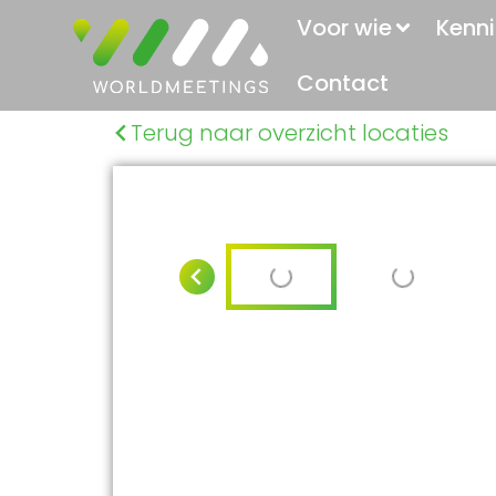
Voor wie
Kenni
Contact
Terug naar overzicht locaties