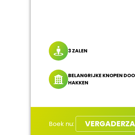
3 ZALEN
BELANGRIJKE KNOPEN DOO
HAKKEN
VERGADERZA
Boek nu: