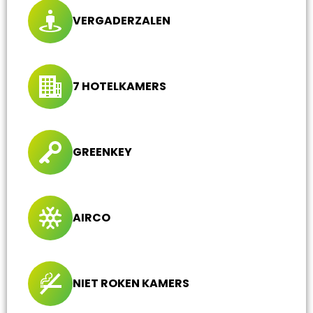
VERGADERZALEN
7 HOTELKAMERS
GREENKEY
AIRCO
NIET ROKEN KAMERS