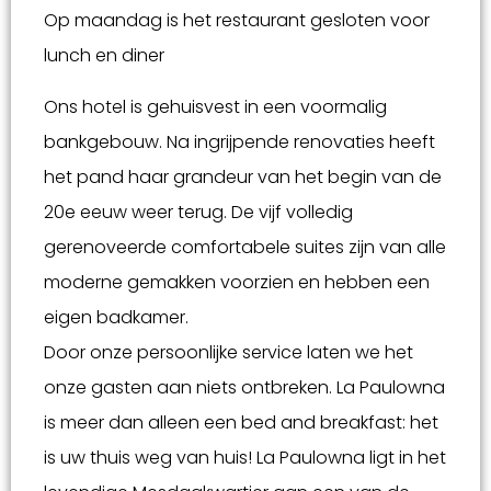
Op maandag is het restaurant gesloten voor
lunch en diner
Ons hotel is gehuisvest in een voormalig
bankgebouw. Na ingrijpende renovaties heeft
het pand haar grandeur van het begin van de
20e eeuw weer terug. De vijf volledig
gerenoveerde comfortabele suites zijn van alle
moderne gemakken voorzien en hebben een
eigen badkamer.
Door onze persoonlijke service laten we het
onze gasten aan niets ontbreken. La Paulowna
is meer dan alleen een bed and breakfast: het
is uw thuis weg van huis! La Paulowna ligt in het