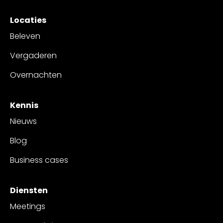
Locaties
Beleven
Vergaderen
Overnachten
Kennis
Nieuws
Blog
Business cases
Diensten
Meetings