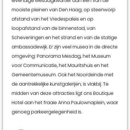
levendige Mesdagkwartier aan een van de
mooiste pleinen van Den Haag; op steenworp
afstand van het Vredespaleis en op
loopafstand van de binnenstad, van
Scheveningen en het strand en van de statige
ambassadewijk. Er zijn veel musea in de directe
omgeving: Panorama Mesdag, het Museum
voor Communicatie, het Mauritshuis en het
Gemeentemuseum. Ook het Noordeinde met
de aantrekkelijke kunstgalerijen, is vlakbij. Te
midden van deze attracties ligt ons Boutique
Hotel aan het fraaie Anna Paulownaplein, waar
genoeg parkeergelegenheid is.