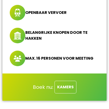
OPENBAAR VERVOER
BELANGRIJKE KNOPEN DOOR TE
HAKKEN
MAX. 16 PERSONEN VOOR MEETING
Boek nu:
KAMERS