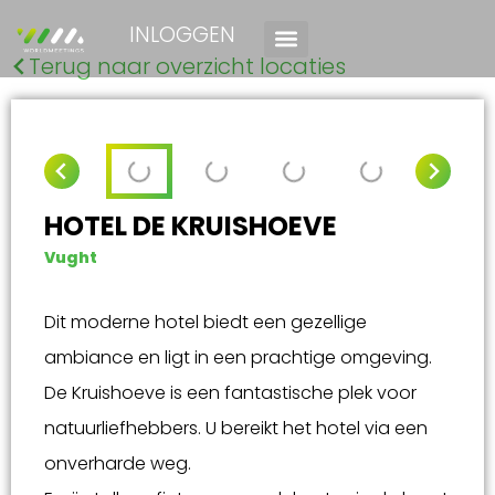
INLOGGEN
Terug naar overzicht locaties
HOTEL DE KRUISHOEVE
Vught
Dit moderne hotel biedt een gezellige
ambiance en ligt in een prachtige omgeving.
De Kruishoeve is een fantastische plek voor
natuurliefhebbers. U bereikt het hotel via een
onverharde weg.