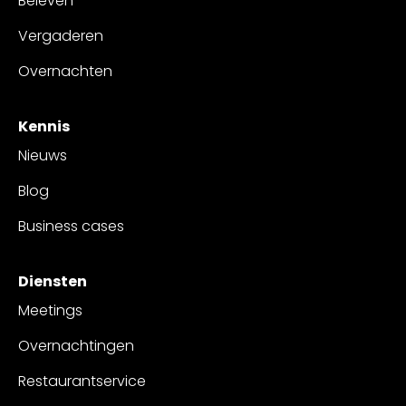
Beleven
Vergaderen
Overnachten
Kennis
Nieuws
Blog
Business cases
Diensten
Meetings
Overnachtingen
Restaurantservice