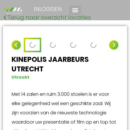
INLOGGEN
Terug naar overzicht locaties
KINEPOLIS JAARBEURS
UTRECHT
Utrecht
Met 14 zalen en ruim 3.000 stoelen is er voor
elke gelegenheid wel een geschikte zaal. Wij
zijn voorzien van de nieuwste technologie
waardoor uw presentatie of film op en top tot