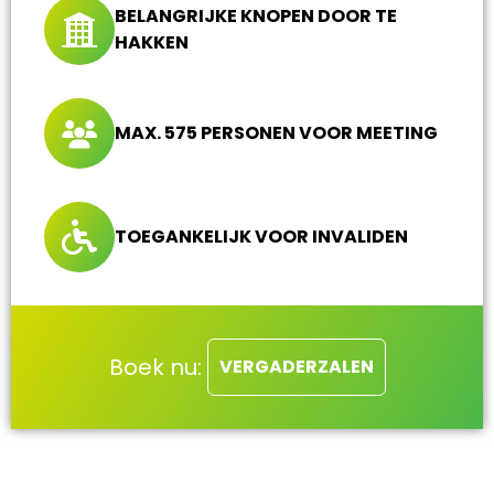
BELANGRIJKE KNOPEN DOOR TE
HAKKEN
MAX. 575 PERSONEN VOOR MEETING
TOEGANKELIJK VOOR INVALIDEN
Boek nu:
VERGADERZALEN