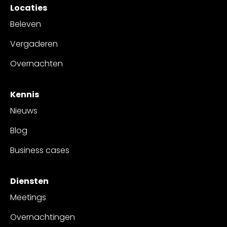
Locaties
Beleven
Vergaderen
Overnachten
Kennis
Nieuws
Blog
Business cases
Diensten
Meetings
Overnachtingen