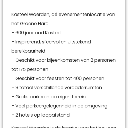
Kasteel Woerden, dé evenementenlocatie van
het Groene Hart:
– 600 jaar oud Kasteel
– Inspirerend, sfeervol en uitstekend
bereikbaarheid
– Geschikt voor bijeenkomsten van 2 personen
tot 175 personen
– Geschikt voor feesten tot 400 personen
– 8 totaal verschillende vergaderruimten
– Gratis parkeren op eigen terrein
– Veel parkeergelegenheid in de omgeving
– 2 hotels op loopafstand