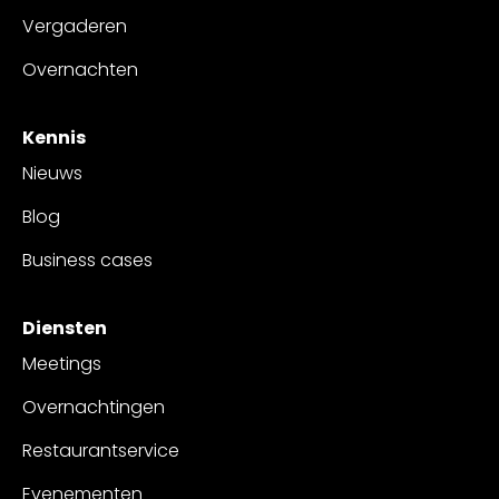
Vergaderen
Overnachten
Kennis
Nieuws
Blog
Business cases
Diensten
Meetings
Overnachtingen
Restaurantservice
Evenementen