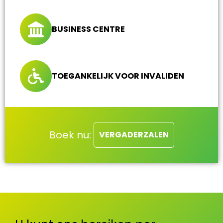
BUSINESS CENTRE
TOEGANKELIJK VOOR INVALIDEN
Boek nu:
VERGADERZALEN