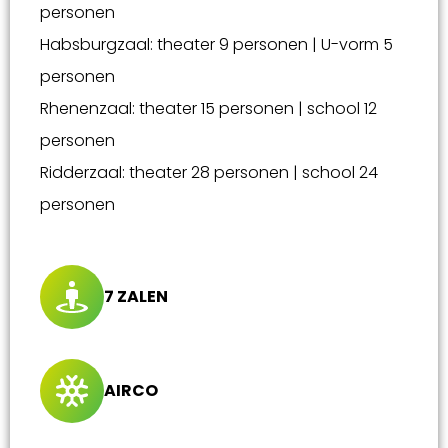
personen
Habsburgzaal: theater 9 personen | U-vorm 5
personen
Rhenenzaal: theater 15 personen | school 12
personen
Ridderzaal: theater 28 personen | school 24
personen
7 ZALEN
AIRCO