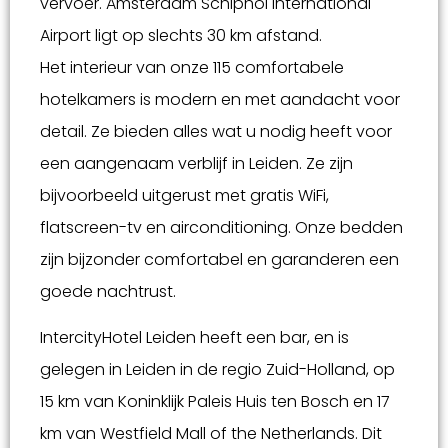
vervoer. Amsterdam Schiphol International
Airport ligt op slechts 30 km afstand.
Het interieur van onze 115 comfortabele
hotelkamers is modern en met aandacht voor
detail. Ze bieden alles wat u nodig heeft voor
een aangenaam verblijf in Leiden. Ze zijn
bijvoorbeeld uitgerust met gratis WiFi,
flatscreen-tv en airconditioning. Onze bedden
zijn bijzonder comfortabel en garanderen een
goede nachtrust.
IntercityHotel Leiden heeft een bar, en is
gelegen in Leiden in de regio Zuid-Holland, op
15 km van Koninklijk Paleis Huis ten Bosch en 17
km van Westfield Mall of the Netherlands. Dit