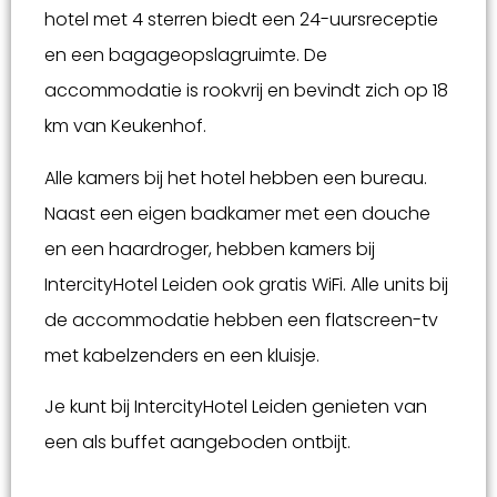
hotel met 4 sterren biedt een 24-uursreceptie
en een bagageopslagruimte. De
accommodatie is rookvrij en bevindt zich op 18
km van Keukenhof.
Alle kamers bij het hotel hebben een bureau.
Naast een eigen badkamer met een douche
en een haardroger, hebben kamers bij
IntercityHotel Leiden ook gratis WiFi. Alle units bij
de accommodatie hebben een flatscreen-tv
met kabelzenders en een kluisje.
Je kunt bij IntercityHotel Leiden genieten van
een als buffet aangeboden ontbijt.