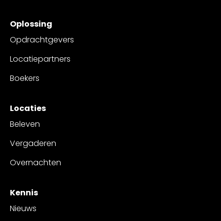
Oplossing
Opdrachtgevers
Locatiepartners
Boekers
Locaties
Beleven
Vergaderen
Overnachten
Kennis
Nieuws