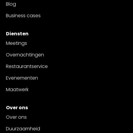
Blog
Business cases
Diensten
Meetings
Overnachtingen
Restaurantservice
Evenementen
Maatwerk
Over ons
Over ons
Duurzaamheid