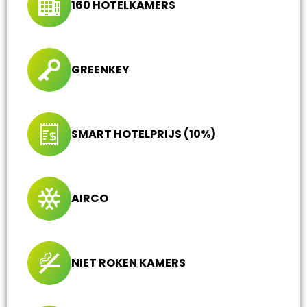
160 HOTELKAMERS
GREENKEY
SMART HOTELPRIJS (10%)
AIRCO
NIET ROKEN KAMERS