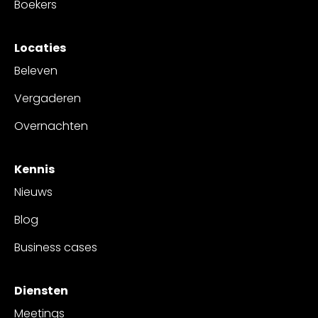
Boekers
Locaties
Beleven
Vergaderen
Overnachten
Kennis
Nieuws
Blog
Business cases
Diensten
Meetings