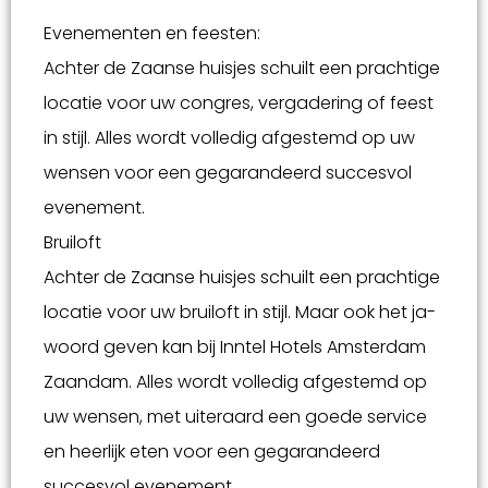
Evenementen en feesten:
Achter de Zaanse huisjes schuilt een prachtige
locatie voor uw congres, vergadering of feest
in stijl. Alles wordt volledig afgestemd op uw
wensen voor een gegarandeerd succesvol
evenement.
Bruiloft
Achter de Zaanse huisjes schuilt een prachtige
locatie voor uw bruiloft in stijl. Maar ook het ja-
woord geven kan bij Inntel Hotels Amsterdam
Zaandam. Alles wordt volledig afgestemd op
uw wensen, met uiteraard een goede service
en heerlijk eten voor een gegarandeerd
succesvol evenement.