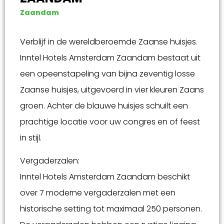
Zaandam
Verblijf in de wereldberoemde Zaanse huisjes.
Inntel Hotels Amsterdam Zaandam bestaat uit
een opeenstapeling van bijna zeventig losse
Zaanse huisjes, uitgevoerd in vier kleuren Zaans
groen. Achter de blauwe huisjes schuilt een
prachtige locatie voor uw congres en of feest
in stijl.
Vergaderzalen:
Inntel Hotels Amsterdam Zaandam beschikt
over 7 moderne vergaderzalen met een
historische setting tot maximaal 250 personen.