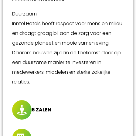
Duurzaam:
Inntel Hotels heeft respect voor mens en milieu
en draagt graag bij aan de zorg voor een
gezonde planeet en mooie samenleving.
Daarom bouwen zij aan de toekomst door op
een duurzame manier te investeren in
medewerkers, middelen en sterke zakelijke
relaties.
6 ZALEN