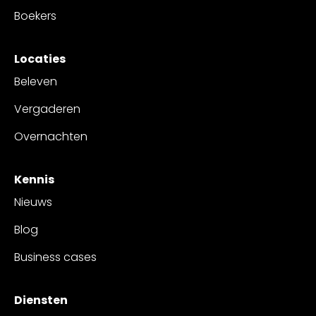
Boekers
Locaties
Beleven
Vergaderen
Overnachten
Kennis
Nieuws
Blog
Business cases
Diensten