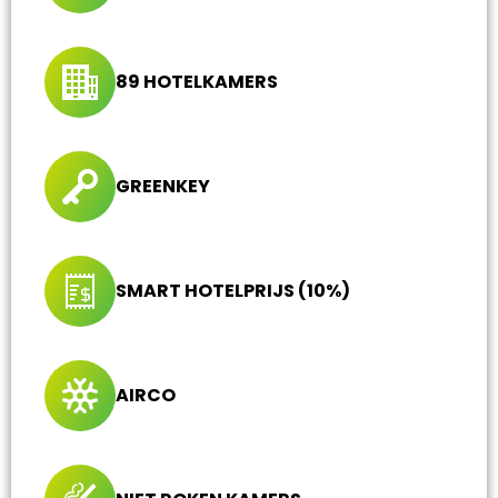
89 HOTELKAMERS
GREENKEY
SMART HOTELPRIJS (10%)
AIRCO