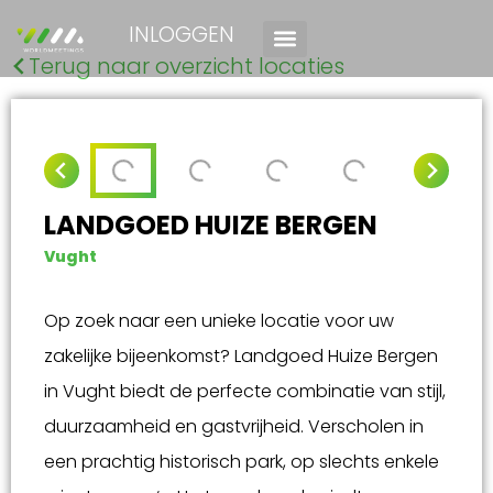
INLOGGEN
Terug naar overzicht locaties
LANDGOED HUIZE BERGEN
Vught
Op zoek naar een unieke locatie voor uw
zakelijke bijeenkomst? Landgoed Huize Bergen
in Vught biedt de perfecte combinatie van stijl,
duurzaamheid en gastvrijheid. Verscholen in
een prachtig historisch park, op slechts enkele