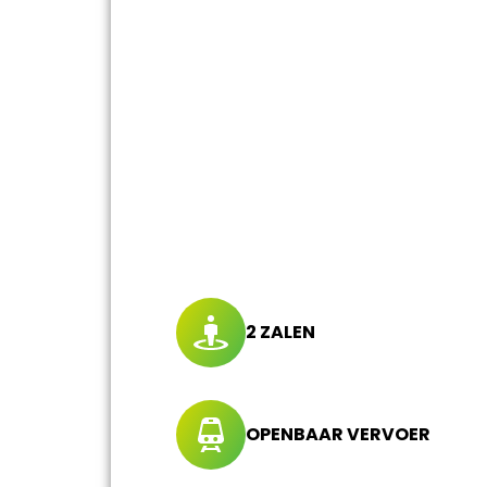
2 ZALEN
OPENBAAR VERVOER