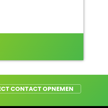
ECT CONTACT OPNEMEN