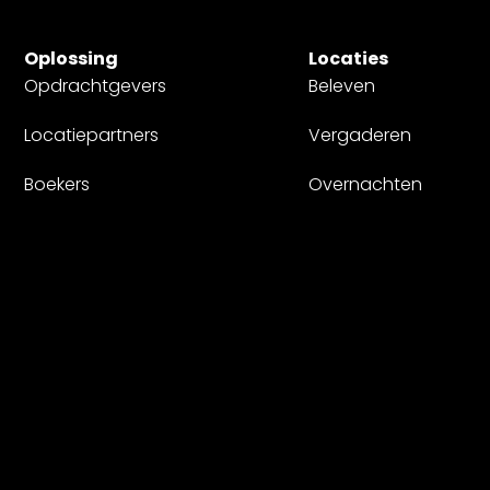
Oplossing
Locaties
Opdrachtgevers
Beleven
Locatiepartners
Vergaderen
Boekers
Overnachten