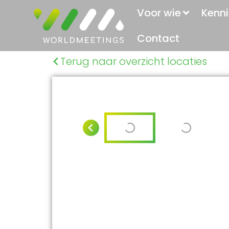
Voor wie
Kenni
Contact
Terug naar overzicht locaties