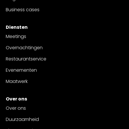
Business cases
Diensten
Meetings
Overnachtingen
Restaurantservice
Evenementen
Maatwerk
Over ons
Over ons
Duurzaamheid