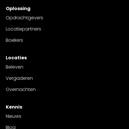
Oplossing
Opdrachtgevers
Locatiepartners
Boekers
Locaties
Beleven
Vergaderen
Overnachten
Kennis
Nieuws
Blog