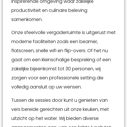
inspirerende omgeving waar zakelijke
productiviteit en culinaire beleving
samenkomen.
Onze sfeervolle vergaderruimte is uitgerust met
moderne faciliteiten zoals een beamer,
flatscreen, snelle wifi en flip-overs. Of het nu
gaat om een kleinschalige bespreking of een
zakelijke bijeenkomst tot 30 personen, wij
zorgen voor een professionele setting die
volledig aansluit op uw wensen.
Tussen de sessies door kunt u genieten van
vers bereide gerechten uit onze keuken, met
uitzicht op het water. Wij bieden diverse