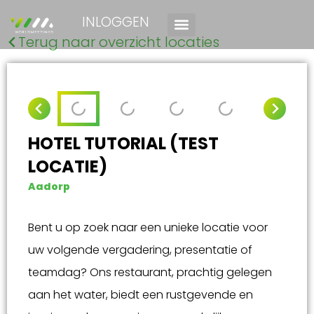
INLOGGEN
Terug naar overzicht locaties
HOTEL TUTORIAL (TEST
LOCATIE)
Aadorp
Bent u op zoek naar een unieke locatie voor
uw volgende vergadering, presentatie of
teamdag? Ons restaurant, prachtig gelegen
aan het water, biedt een rustgevende en