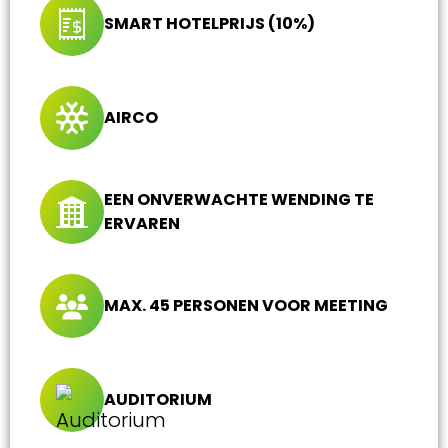
SMART HOTELPRIJS (10%)
AIRCO
EEN ONVERWACHTE WENDING TE
ERVAREN
MAX. 45 PERSONEN VOOR MEETING
AUDITORIUM