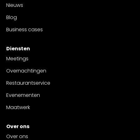
Nieuws
Blog
Business cases
Diensten
Meetings
Overnachtingen
Restaurantservice
Evenementen
Maatwerk
Over ons
Over ons