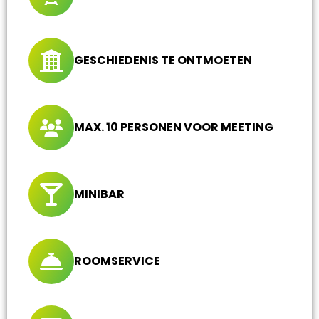
GESCHIEDENIS TE ONTMOETEN
MAX. 10 PERSONEN VOOR MEETING
MINIBAR
ROOMSERVICE