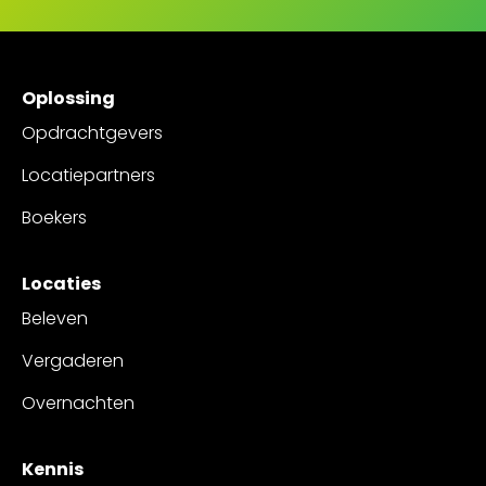
Oplossing
Opdrachtgevers
Locatiepartners
Boekers
Locaties
Beleven
Vergaderen
Overnachten
Kennis