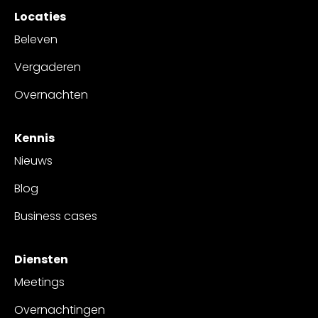
Locaties
Beleven
Vergaderen
Overnachten
Kennis
Nieuws
Blog
Business cases
Diensten
Meetings
Overnachtingen