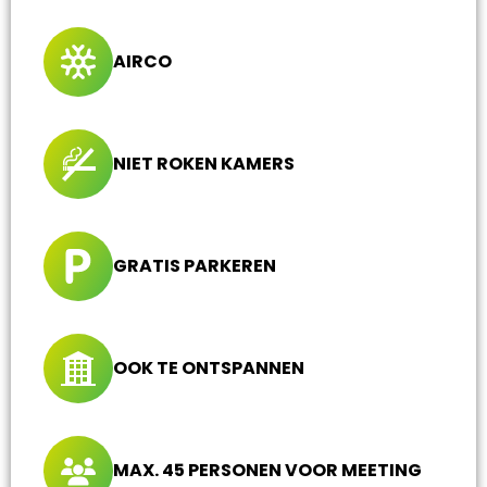
AIRCO
NIET ROKEN KAMERS
GRATIS PARKEREN
OOK TE ONTSPANNEN
MAX. 45 PERSONEN VOOR MEETING