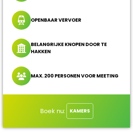
OPENBAAR VERVOER
BELANGRIJKE KNOPEN DOOR TE
HAKKEN
MAX. 200 PERSONEN VOOR MEETING
Boek nu:
KAMERS