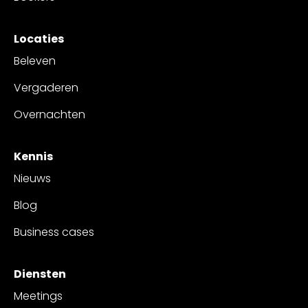
Locaties
Beleven
Vergaderen
Overnachten
Kennis
Nieuws
Blog
Business cases
Diensten
Meetings