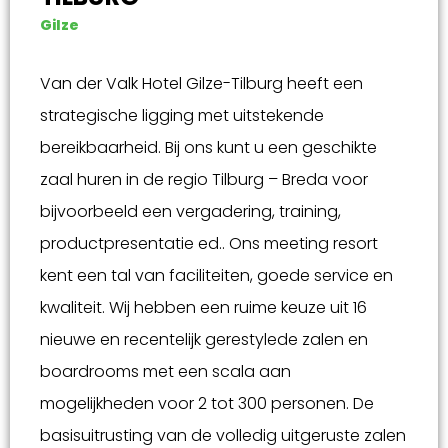
Gilze
Van der Valk Hotel Gilze-Tilburg heeft een
strategische ligging met uitstekende
bereikbaarheid. Bij ons kunt u een geschikte
zaal huren in de regio Tilburg – Breda voor
bijvoorbeeld een vergadering, training,
productpresentatie ed.. Ons meeting resort
kent een tal van faciliteiten, goede service en
kwaliteit. Wij hebben een ruime keuze uit 16
nieuwe en recentelijk gerestylede zalen en
boardrooms met een scala aan
mogelijkheden voor 2 tot 300 personen. De
basisuitrusting van de volledig uitgeruste zalen