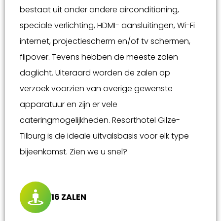
bestaat uit onder andere airconditioning,
speciale verlichting, HDMI- aansluitingen, Wi-Fi
internet, projectiescherm en/of tv schermen,
flipover. Tevens hebben de meeste zalen
daglicht. Uiteraard worden de zalen op
verzoek voorzien van overige gewenste
apparatuur en zijn er vele
cateringmogelijkheden. Resorthotel Gilze-
Tilburg is de ideale uitvalsbasis voor elk type
bijeenkomst. Zien we u snel?
16 ZALEN