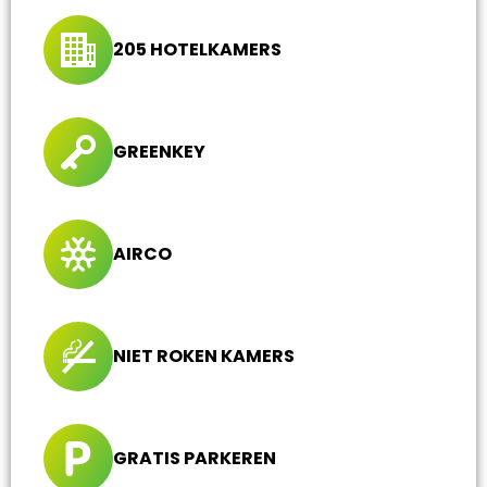
205 HOTELKAMERS
GREENKEY
AIRCO
NIET ROKEN KAMERS
GRATIS PARKEREN