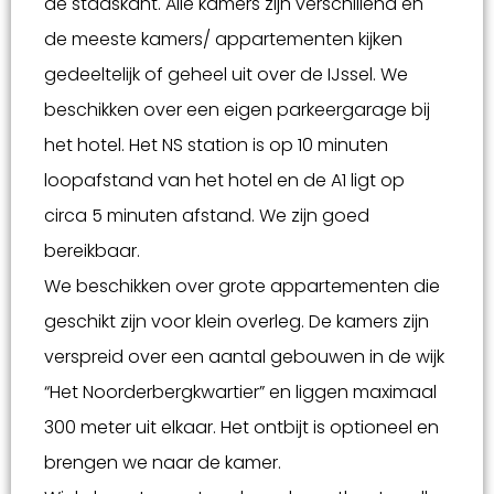
de stadskant. Alle kamers zijn verschillend en
de meeste kamers/ appartementen kijken
gedeeltelijk of geheel uit over de IJssel. We
beschikken over een eigen parkeergarage bij
het hotel. Het NS station is op 10 minuten
loopafstand van het hotel en de A1 ligt op
circa 5 minuten afstand. We zijn goed
bereikbaar.
We beschikken over grote appartementen die
geschikt zijn voor klein overleg. De kamers zijn
verspreid over een aantal gebouwen in de wijk
“Het Noorderbergkwartier” en liggen maximaal
300 meter uit elkaar. Het ontbijt is optioneel en
brengen we naar de kamer.