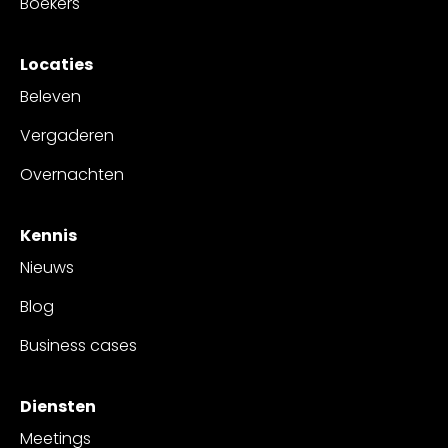
Boekers
Locaties
Beleven
Vergaderen
Overnachten
Kennis
Nieuws
Blog
Business cases
Diensten
Meetings