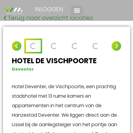
INLOGGEN
Terug naar overzicht locaties
HOTEL DE VISCHPOORTE
Deventer
Hotel Deventer, de Vischpoorte, een prachtig
stadshotel met 13 ruime kamers en
appartementen in het centrum van de
Hanzestad Deventer. We liggen direct aan de
IJssel bij de aanlegsteiger van het pontje aan