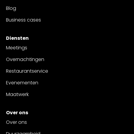
Blog
Business cases
Diensten
Meetings
Overnachtingen
Restaurantservice
Evenementen
Maatwerk
Over ons
Over ons
Duurzaamheid