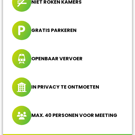
NIET ROKEN KAMERS
GRATIS PARKEREN
OPENBAAR VERVOER
IN PRIVACY TE ONTMOETEN
MAX. 40 PERSONEN VOOR MEETING