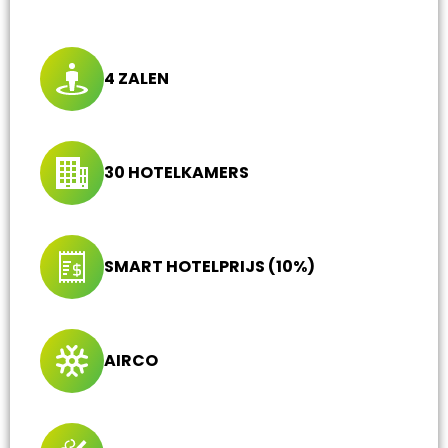
4 ZALEN
30 HOTELKAMERS
SMART HOTELPRIJS (10%)
AIRCO