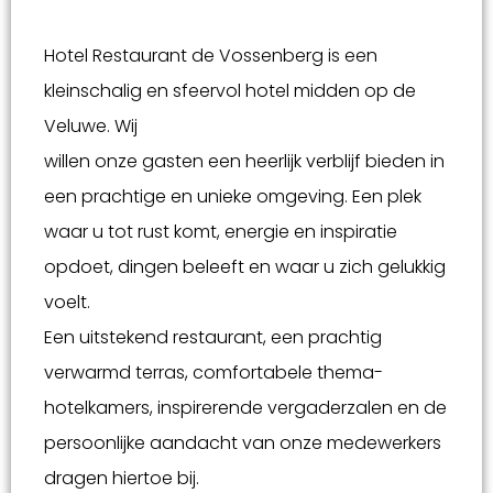
Hotel Restaurant de Vossenberg is een
kleinschalig en sfeervol hotel midden op de
Veluwe. Wij
willen onze gasten een heerlijk verblijf bieden in
een prachtige en unieke omgeving. Een plek
waar u tot rust komt, energie en inspiratie
opdoet, dingen beleeft en waar u zich gelukkig
voelt.
Een uitstekend restaurant, een prachtig
verwarmd terras, comfortabele thema-
hotelkamers, inspirerende vergaderzalen en de
persoonlijke aandacht van onze medewerkers
dragen hiertoe bij.