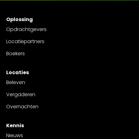
Oplossing
Opdrachtgevers
Locatiepartners
Boekers
Locaties
Beleven
Vergaderen
Overnachten
Kennis
Nieuws